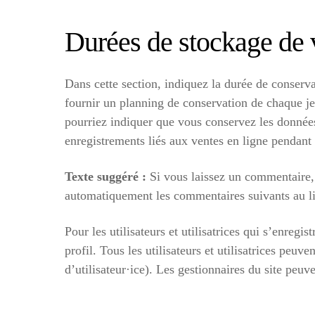
Durées de stockage de
Dans cette section, indiquez la durée de conserva
fournir un planning de conservation de chaque je
pourriez indiquer que vous conservez les données 
enregistrements liés aux ventes en ligne pendant 
Texte suggéré :
Si vous laissez un commentaire,
automatiquement les commentaires suivants au lie
Pour les utilisateurs et utilisatrices qui s’enregi
profil. Tous les utilisateurs et utilisatrices pe
d’utilisateur·ice). Les gestionnaires du site peuv