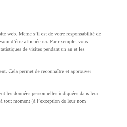
site web. Même s’il est de votre responsabilité de
soin d’être affichée ici. Par exemple, vous
atistiques de visites pendant un an et les
nt. Cela permet de reconnaître et approuver
ement les données personnelles indiquées dans leur
es à tout moment (à l’exception de leur nom