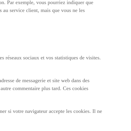
ion. Par exemple, vous pourriez indiquer que
 au service client, mais que vous ne les
es réseaux sociaux et vos statistiques de visites.
adresse de messagerie et site web dans des
n autre commentaire plus tard. Ces cookies
er si votre navigateur accepte les cookies. Il ne