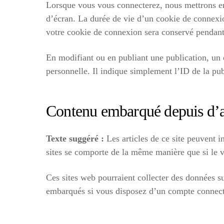
Lorsque vous vous connecterez, nous mettrons en
d’écran. La durée de vie d’un cookie de connexio
votre cookie de connexion sera conservé pendant
En modifiant ou en publiant une publication, un
personnelle. Il indique simplement l’ID de la pub
Contenu embarqué depuis d’au
Texte suggéré :
Les articles de ce site peuvent 
sites se comporte de la même manière que si le vis
Ces sites web pourraient collecter des données su
embarqués si vous disposez d’un compte connecté