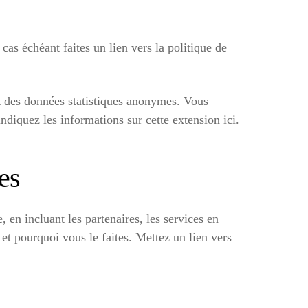
cas échéant faites un lien vers la politique de
t des données statistiques anonymes. Vous
ndiquez les informations sur cette extension ici.
es
, en incluant les partenaires, les services en
 et pourquoi vous le faites. Mettez un lien vers