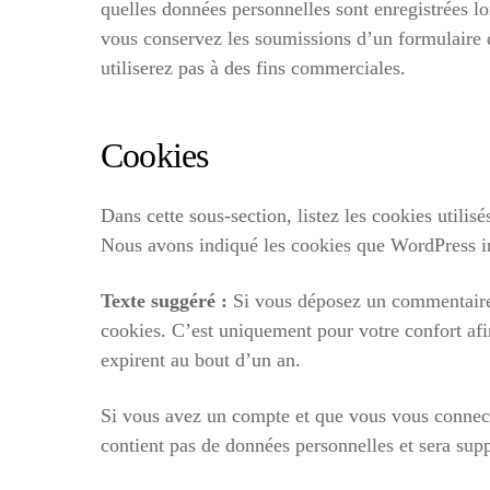
quelles données personnelles sont enregistrées l
vous conservez les soumissions d’un formulaire d
utiliserez pas à des fins commerciales.
Cookies
Dans cette sous-section, listez les cookies utilisé
Nous avons indiqué les cookies que WordPress in
Texte suggéré :
Si vous déposez un commentaire s
cookies. C’est uniquement pour votre confort afi
expirent au bout d’un an.
Si vous avez un compte et que vous vous connectez
contient pas de données personnelles et sera sup