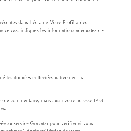
résentes dans l’écran « Votre Profil » des
s ce cas, indiquez les informations adéquates ci-
ué les données collectées nativement par
re de commentaire, mais aussi votre adresse IP et
les.
ée au service Gravatar pour vérifier si vous