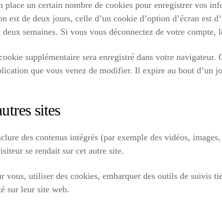
 place un certain nombre de cookies pour enregistrer vos inf
n est de deux jours, celle d’un cookie d’option d’écran est d
 deux semaines. Si vous vous déconnectez de votre compte, l
 cookie supplémentaire sera enregistré dans votre navigateur
lication que vous venez de modifier. Il expire au bout d’un jo
tres sites
inclure des contenus intégrés (par exemple des vidéos, images,
iteur se rendait sur cet autre site.
r vous, utiliser des cookies, embarquer des outils de suivis ti
 sur leur site web.