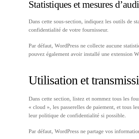
Statistiques et mesures d’aud
Dans cette sous-section, indiquez les outils de st
confidentialité de votre fournisseur.
Par défaut, WordPress ne collecte aucune statis
pouvez également avoir installé une extension Wor
Utilisation et transmis
Dans cette section, listez et nommez tous les four
« cloud », les passerelles de paiement, et tous le
leur politique de confidentialité si possible.
Par défaut, WordPress ne partage vos informatio