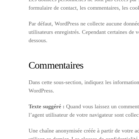
formulaire de contact, les commentaires, les cooki
Par défaut, WordPress ne collecte aucune donnée p
utilisateurs enregistrés. Cependant certaines de 
dessous.
Commentaires
Dans cette sous-section, indiquez les informatio
WordPress.
Texte suggéré :
Quand vous laissez un commentai
l’agent utilisateur de votre navigateur sont coll
Une chaîne anonymisée créée à partir de votre ad