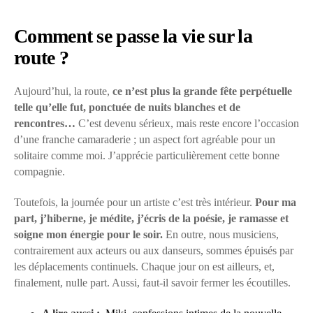
Comment se passe la vie sur la
route ?
Aujourd’hui, la route,
ce n’est plus la grande fête perpétuelle
telle qu’elle fut, ponctuée de nuits blanches et de
rencontres…
C’est devenu sérieux, mais reste encore l’occasion
d’une franche camaraderie ; un aspect fort agréable pour un
solitaire comme moi. J’apprécie particulièrement cette bonne
compagnie.
Toutefois, la journée pour un artiste c’est très intérieur.
Pour ma
part, j’hiberne, je médite, j’écris de la poésie, je ramasse et
soigne mon énergie pour le soir.
En outre, nous musiciens,
contrairement aux acteurs ou aux danseurs, sommes épuisés par
les déplacements continuels. Chaque jour on est ailleurs, et,
finalement, nulle part. Aussi, faut-il savoir fermer les écoutilles.