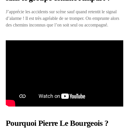
J’apprécie les accidents sur scène sauf quand retentit le signal
d’alarme ! Il est très agréable de se tromper. On emprunte alors
des chemins inconnus que l’on soit seul ou accompagné.
Pourquoi Pierre Le Bourgeois ?