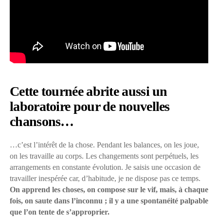
Cette tournée abrite aussi un
laboratoire pour de nouvelles
chansons…
…c’est l’intérêt de la chose. Pendant les balances, on les joue,
on les travaille au corps. Les changements sont perpétuels, les
arrangements en constante évolution. Je saisis une occasion de
travailler inespérée car, d’habitude, je ne dispose pas ce temps.
On apprend les choses, on compose sur le vif, mais, à chaque
fois, on saute dans l’inconnu ; il y a une spontanéité palpable
que l’on tente de s’approprier.