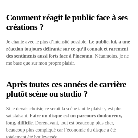
Comment réagit le public face à ses
créations ?
Je chante avec le plus d’intensité possible.
Le public, lui, a une
réaction toujours délirante sur ce qu’il connait et rarement
des sentiments aussi forts face à l’inconnu.
Néanmoins, je ne
me base que sur mon propre plaisir.
Après toutes ces années de carrière
plutôt scène ou studio ?
Si je devais choisir, ce serait la scène tant le plaisir y est plus
satisfaisant.
Faire un disque est un parcours douloureux,
long, difficile
. Dorénavant, tout est beaucoup plus cher,
beaucoup plus compliqué car l’économie du disque a été
totalement été bouleversée.