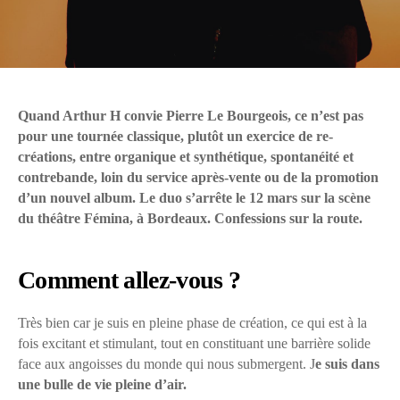
Quand Arthur H convie Pierre Le Bourgeois, ce n’est pas
pour une tournée classique, plutôt un exercice de re-
créations, entre organique et synthétique, spontanéité et
contrebande, loin du service après-vente ou de la promotion
d’un nouvel album. Le duo s’arrête le 12 mars sur la scène
du théâtre Fémina, à Bordeaux. Confessions sur la route.
Comment allez-vous ?
Très bien car je suis en pleine phase de création, ce qui est à la
fois excitant et stimulant, tout en constituant une barrière solide
face aux angoisses du monde qui nous submergent. J
e suis dans
une bulle de vie pleine d’air.