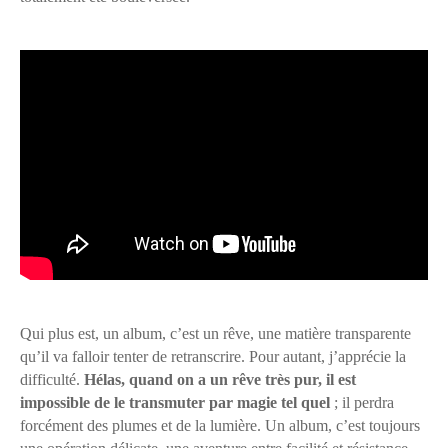
Qui plus est, un album, c’est un rêve, une matière transparente
qu’il va falloir tenter de retranscrire. Pour autant, j’apprécie la
difficulté.
Hélas, quand on a un rêve très pur, il est
impossible de le transmuter par magie tel quel
; il perdra
forcément des plumes et de la lumière. Un album, c’est toujours