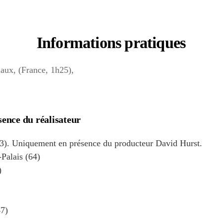
Informations pratiques
aux, (France, 1h25),
ence du réalisateur
3). Uniquement en présence du producteur David Hurst.
-Palais (64)
)
47)