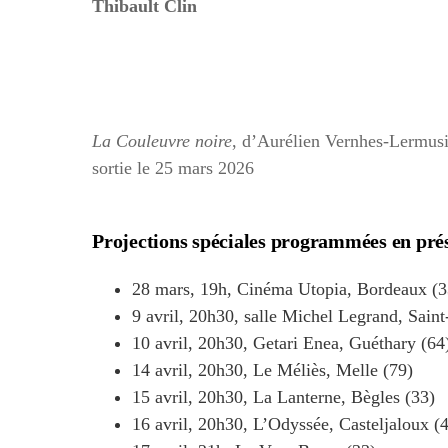
Thibault Clin
La Couleuvre noire
, d’Aurélien Vernhes-Lermusi
sortie le 25 mars 2026
Projections spéciales programmées en prés
28 mars, 19h, Cinéma Utopia, Bordeaux (3
9 avril, 20h30, salle Michel Legrand, Saint
10 avril, 20h30, Getari Enea, Guéthary (64
14 avril, 20h30, Le Méliès, Melle (79)
15 avril, 20h30, La Lanterne, Bègles (33)
16 avril, 20h30, L’Odyssée, Casteljaloux (