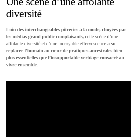
Une scène d’une affolante
diversité
Loin des interchangeables pitreries à la mode, choyées par
les médias grand public complaisants,
cette scène d’une
affolante diversité et d’une incroyable effervescence
a su
replacer l’humain au cœur de pratiques ancestrales bien
plus essentielles que l’insupportable verbiage consacré au
vivre ensemble
.