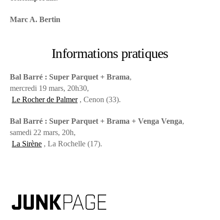
Marc A. Bertin
Informations pratiques
Bal Barré : Super Parquet + Brama
,
mercredi 19 mars, 20h30,
Le Rocher de Palmer
, Cenon (33).
Bal Barré : Super Parquet + Brama + Venga Venga
,
samedi 22 mars, 20h,
La Sirène
, La Rochelle (17).