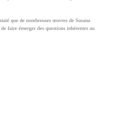
nstaté que de nombreuses œuvres de Susana
de faire émerger des questions inhérentes au