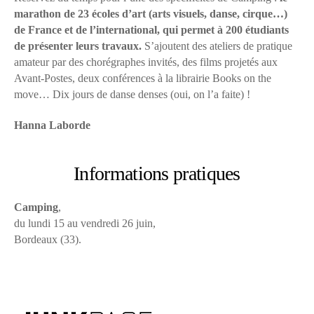
marathon de 23 écoles d’art (arts visuels, danse, cirque…)
de France et de l’international, qui permet à 200 étudiants
de présenter leurs travaux.
S’ajoutent des ateliers de pratique
amateur par des chorégraphes invités, des films projetés aux
Avant-Postes, deux conférences à la librairie Books on the
move… Dix jours de danse denses (oui, on l’a faite) !
Hanna Laborde
Informations pratiques
Camping
,
du lundi 15 au vendredi 26 juin,
Bordeaux (33).