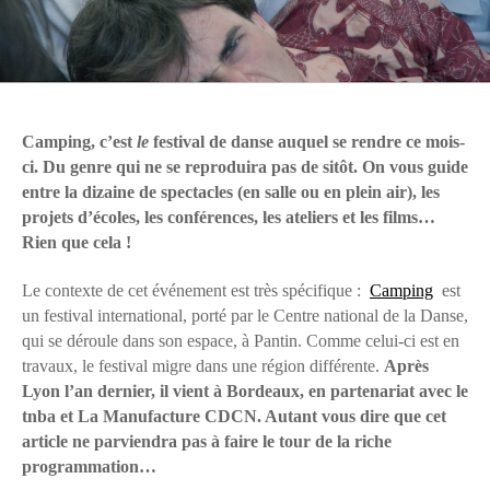
Camping, c’est
le
festival de danse auquel se rendre ce mois-
ci. Du genre qui ne se reproduira pas de sitôt. On vous guide
entre la dizaine de spectacles (en salle ou en plein air), les
projets d’écoles, les conférences, les ateliers et les films…
Rien que cela !
Le contexte de cet événement est très spécifique :
Camping
est
un festival international, porté par le Centre national de la Danse,
qui se déroule dans son espace, à Pantin. Comme celui-ci est en
travaux, le festival migre dans une région différente.
Après
Lyon l’an dernier, il vient à Bordeaux, en partenariat avec le
tnba et La Manufacture CDCN. Autant vous dire que cet
article ne parviendra pas à faire le tour de la riche
programmation…