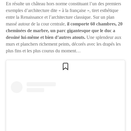
En résulte un château hors norme constituant l’un des premiers
exemples d’architecture dite « à la française », tiret esthétique
entre la Renaissance et l’architecture classique. Sur un plan
massé autour de la cour centrale,
il comporte 60 chambres, 20
cheminées de marbre, un parc gigantesque que le duc a
dessiné lui-même et bien d’autres atouts.
Une splendeur aux
murs et planchers richement peints, décorés avec les drapés les
plus fins et les plus courus du moment…