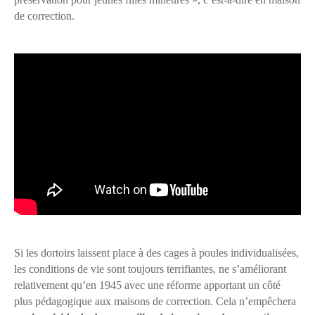
de correction.
Si les dortoirs laissent place à des cages à poules individualisées,
les conditions de vie sont toujours terrifiantes, ne s’améliorant
relativement qu’en 1945 avec une réforme apportant un côté
plus pédagogique aux maisons de correction. Cela n’empêchera