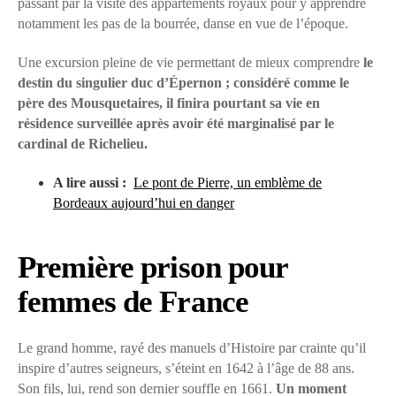
passant par la visite des appartements royaux pour y apprendre
notamment les pas de la bourrée, danse en vue de l’époque.
Une excursion pleine de vie permettant de mieux comprendre
le
destin du singulier duc d’Épernon ; considéré comme le
père des Mousquetaires, il finira pourtant sa vie en
résidence surveillée après avoir été marginalisé par le
cardinal de Richelieu.
A lire aussi :
Le pont de Pierre, un emblème de
Bordeaux aujourd’hui en danger
Première prison pour
femmes de France
Le grand homme, rayé des manuels d’Histoire par crainte qu’il
inspire d’autres seigneurs, s’éteint en 1642 à l’âge de 88 ans.
Son fils, lui, rend son dernier souffle en 1661.
Un moment