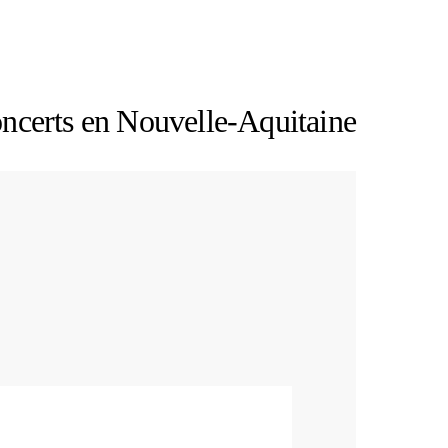
oncerts en Nouvelle-Aquitaine