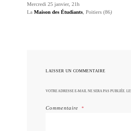
Mercredi 25 janvier, 21h
La
Maison des Étudiants
, Poitiers (86
)
LAISSER UN COMMENTAIRE
VOTRE ADRESSE E-MAIL NE SERA PAS PUBLIÉE.
LE
Commentaire