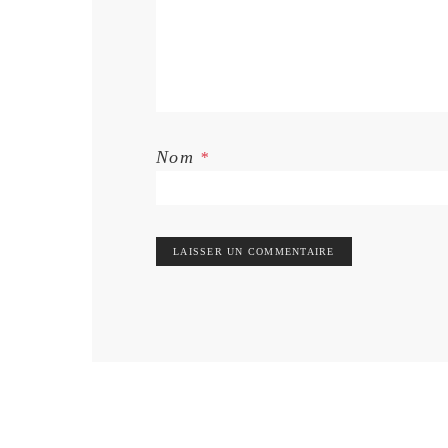
Nom
*