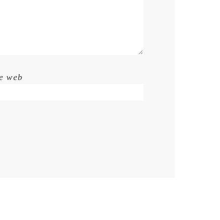
te web