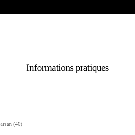
Informations pratiques
arsan (40)