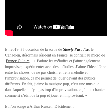
En 2019, à l’occasion de la sortie de
Slowly Paradise
, le
Canadien, désormais résident en France, se confiait au micro de
France Culture
: « J’adore les mélodies et j’aime également
improviser, expérimenter avec des mélodies. J’aime l’idée d’être
entre les choses, de ne pas choisir entre la mélodie et
l’improvisation, ça me permet de jouer devant des publics
différents. En fait, j’aime la musique pop, c’est une musique
dans laquelle il n’y a pas trop d’improvisation, et j’aime chanter
comme si c’était de la pop et jouer en improvisant. »
Et l’on songe à Arthur Russell. Décidément.