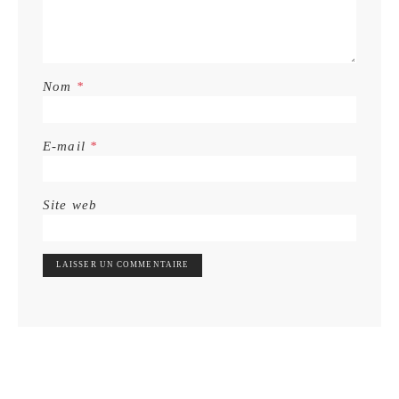
Nom
*
E-mail
*
Site web