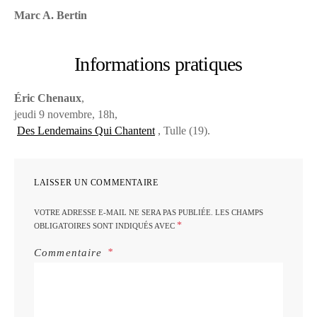
Marc A. Bertin
Informations pratiques
Éric Chenaux
,
jeudi 9 novembre, 18h,
Des Lendemains Qui Chantent
, Tulle (19).
LAISSER UN COMMENTAIRE
VOTRE ADRESSE E-MAIL NE SERA PAS PUBLIÉE.
LES CHAMPS
*
OBLIGATOIRES SONT INDIQUÉS AVEC
Commentaire