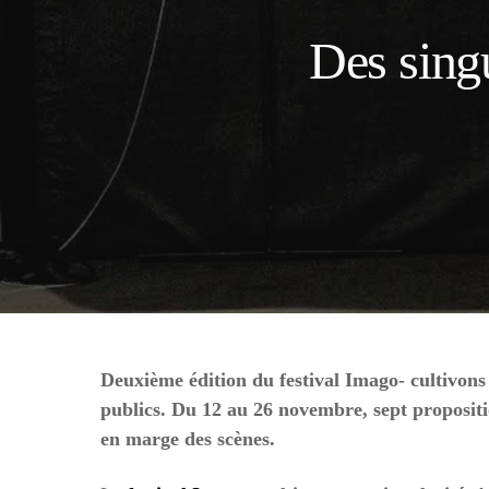
Des singu
Deuxième édition du festival Imago- cultivons 
publics. Du 12 au 26 novembre, sept propositi
en marge des scènes.