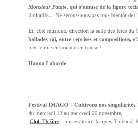
Monsieur Patate
, qui s’amuse de la figure te
limitatifs… Ne serons-nous pas tous bientôt des
Et, côté musique, direction la salle des fêtes du
ballades raï, entre reprises et compositions, 
met le raï sentimental en transe !
Hanna Laborde
Festival IMAGO – Cultivons nos singularités 
du mercredi 12 au mercredi 26 novembre,
Glob Théâtre
, conservatoire Jacques-Thibaud, 