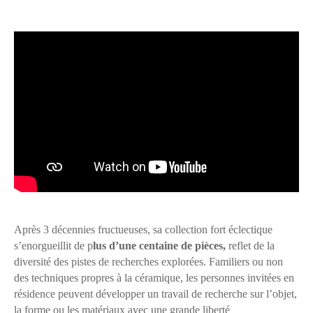
Après 3 décennies fructueuses, sa collection fort éclectique
s’enorgueillit de p
lus d’une centaine de pièces,
reflet de la
diversité des pistes de recherches explorées. Familiers ou non
des techniques propres à la céramique, les personnes invitées en
résidence peuvent développer un travail de recherche sur l’objet,
la forme ou les matériaux avec une grande liberté