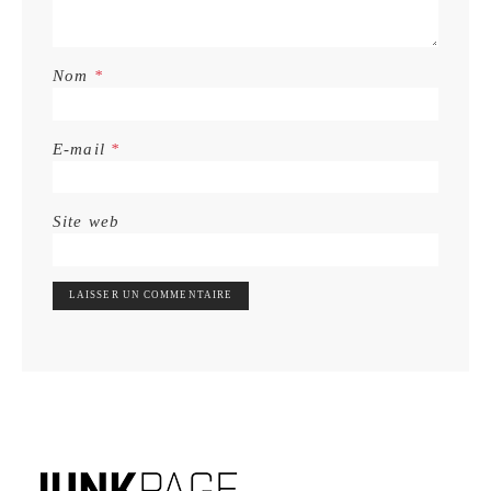
Nom
*
E-mail
*
Site web