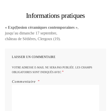
Informations pratiques
« Exp(l)osion céramiques contemporaines »
,
jusqu’au dimanche 17 septembre,
château de Sédières, Clergoux (19).
LAISSER UN COMMENTAIRE
VOTRE ADRESSE E-MAIL NE SERA PAS PUBLIÉE.
LES CHAMPS
*
OBLIGATOIRES SONT INDIQUÉS AVEC
Commentaire