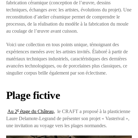
fabrication céramique (conception de l’œuvre, dessins
techniques, échanges avec les artistes, évolutions du projet). Une
reconstitution d’atelier céramique permet de comprendre le
processus, de la réalisation du modèle à la fabrication du moule
au coulage de l’œuvre avant cuisson.
Voici une collection en tous points unique, témoignant des
expériences menées avec les artistes invités. Élaboré à partir de
matériaux techniques industriels, caractéristiques des dernières
avancées technologiques, ou de porcelaines plus classiques, ce
singulier corpus brille également par son éclectisme.
Plage fictive
e
Au 2
étage du Château,
le CRAFT a proposé à la plasticienne
Laure Delamote-Legrand de présenter son projet « Vasterival »,
une invitation au voyage vers les plages normandes.