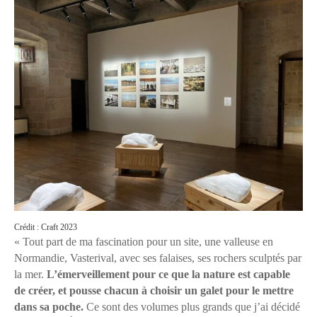
Crédit : Craft 2023
« Tout part de ma fascination pour un site, une valleuse en
Normandie, Vasterival, avec ses falaises, ses rochers sculptés par
la mer.
L’émerveillement pour ce que la nature est capable
de créer, et pousse chacun à choisir un galet pour le mettre
dans sa poche.
Ce sont des volumes plus grands que j’ai décidé