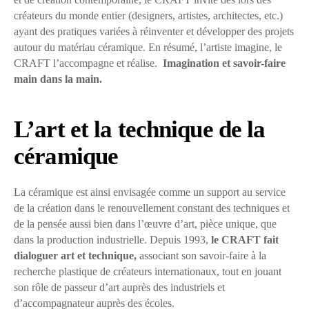
créateurs du monde entier (designers, artistes, architectes, etc.)
ayant des pratiques variées à réinventer et développer des projets
autour du matériau céramique. En résumé, l’artiste imagine, le
CRAFT l’accompagne et réalise.
Imagination et savoir-faire
main dans la main.
L’art et la technique de la
céramique
La céramique est ainsi envisagée comme un support au service
de la création dans le renouvellement constant des techniques et
de la pensée aussi bien dans l’œuvre d’art, pièce unique, que
dans la production industrielle. Depuis 1993,
le CRAFT fait
dialoguer art et technique,
associant son savoir-faire à la
recherche plastique de créateurs internationaux, tout en jouant
son rôle de passeur d’art auprès des industriels et
d’accompagnateur auprès des écoles.