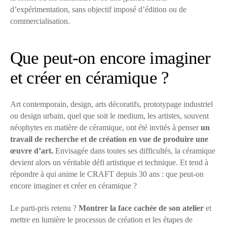
d’expérimentation, sans objectif imposé d’édition ou de
commercialisation.
Que peut-on encore imaginer
et créer en céramique ?
Art contemporain, design, arts décoratifs, prototypage industriel
ou design urbain, quel que soit le medium, les artistes, souvent
néophytes en matière de céramique, ont été invités à penser
un
travail de recherche et de création en vue de produire une
œuvre d’art.
Envisagée dans toutes ses difficultés, la céramique
devient alors un véritable défi artistique et technique. Et tend à
répondre à qui anime le CRAFT depuis 30 ans : que peut-on
encore imaginer et créer en céramique ?
Le parti-pris retenu ?
Montrer la face cachée de son atelier
et
mettre en lumière le processus de création et les étapes de