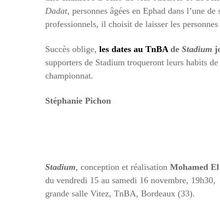
Dadat
, personnes âgées en Ephad dans l’une de 
professionnels, il choisit de laisser les personnes
Succès oblige,
les dates au TnBA
de
Stadium
jo
supporters de Stadium troqueront leurs habits de
championnat.
Stéphanie Pichon
Stadium
, conception et réalisation
Mohamed El
du vendredi 15 au samedi 16 novembre, 19h30,
grande salle Vitez, TnBA, Bordeaux (33).