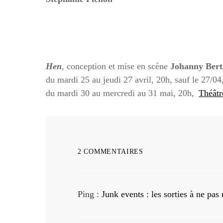
Hen
, conception et mise en scène
Johanny Bert
du mardi 25 au jeudi 27 avril, 20h, sauf le 27/0
du mardi 30 au mercredi au 31 mai, 20h,
Théâtr
2 COMMENTAIRES
Ping :
Junk events : les sorties à ne pas 