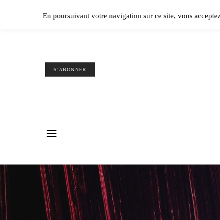
Ple
En poursuivant votre navigation sur ce site, vous accepte
S'ABONNER