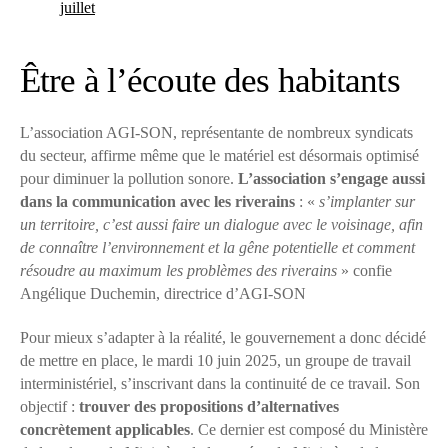
juillet
Être à l’écoute des habitants
L’association AGI-SON, représentante de nombreux syndicats
du secteur, affirme même que le matériel est désormais optimisé
pour diminuer la pollution sonore.
L’association s’engage aussi
dans la communication avec les riverains
: «
s’implanter sur
un territoire, c’est aussi faire un dialogue avec le voisinage, afin
de connaître l’environnement et la gêne potentielle et comment
résoudre au maximum les problèmes des riverains
» confie
Angélique Duchemin, directrice d’AGI-SON
Pour mieux s’adapter à la réalité, le gouvernement a donc décidé
de mettre en place, le mardi 10 juin 2025, un groupe de travail
interministériel, s’inscrivant dans la continuité de ce travail. Son
objectif :
trouver des propositions d’alternatives
concrètement applicables
. Ce dernier est composé du Ministère