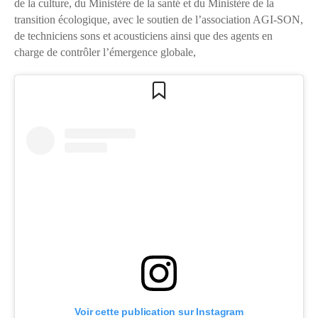
de la culture, du Ministère de la santé et du Ministère de la
transition écologique, avec le soutien de l’association AGI-SON,
de techniciens sons et acousticiens ainsi que des agents en
charge de contrôler l’émergence globale,
Voir cette publication sur Instagram