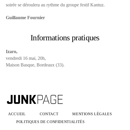
soirée se déroulera au rythme du groupe festif Kantuz.
Guillaume Fournier
Informations pratiques
Izaro,
vendredi 16 mai, 20h,
Maison Basque, Bordeaux (33).
ACCUEIL
CONTACT
MENTIONS LÉGALES
POLITIQUES DE CONFIDENTIALITÉS