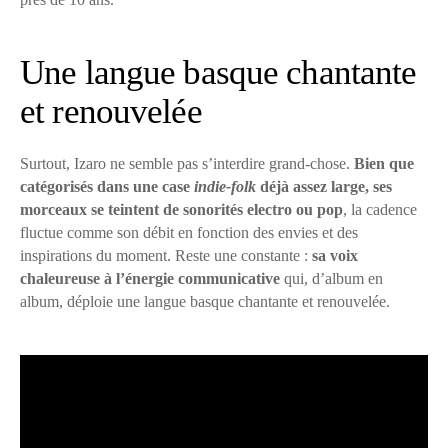
Une langue basque chantante
et renouvelée
Surtout, Izaro ne semble pas s’interdire grand-chose.
Bien que
catégorisés dans une case
indie-folk
déjà assez large, ses
morceaux se teintent de sonorités electro ou pop
, la cadence
fluctue comme son débit en fonction des envies et des
inspirations du moment. Reste une constante :
sa voix
chaleureuse à l’énergie communicative
qui, d’album en
album, déploie une langue basque chantante et renouvelée.