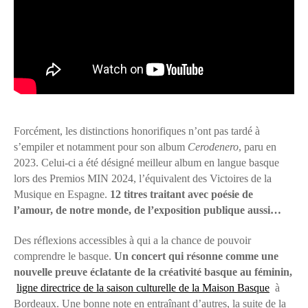
Forcément, les distinctions honorifiques n’ont pas tardé à
s’empiler et notamment pour son album
Cerodenero
, paru en
2023. Celui-ci a été désigné meilleur album en langue basque
lors des Premios MIN 2024, l’équivalent des Victoires de la
Musique en Espagne.
12 titres traitant avec poésie de
l’amour, de notre monde, de l’exposition publique aussi…
Des réflexions accessibles à qui a la chance de pouvoir
comprendre le basque.
Un concert qui résonne comme une
nouvelle preuve éclatante de la créativité basque au féminin,
ligne directrice de la saison culturelle de la Maison Basque
à
Bordeaux. Une bonne note en entraînant d’autres, la suite de la