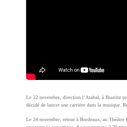
Le 22 novembre, direction l’Atabal, à Biarritz p
décidé de lancer une carrière dans la musique. 
Le 24 novembre, retour à Bordeaux, au Théâtre