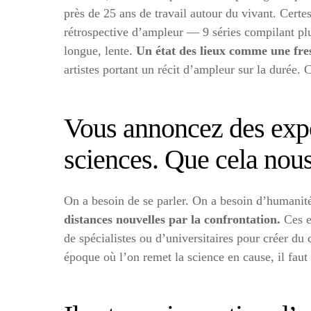
près de 25 ans de travail autour du vivant. Certe
rétrospective d’ampleur — 9 séries compilant pl
longue, lente.
Un état des lieux comme une fres
artistes portant un récit d’ampleur sur la durée. 
Vous annoncez des expo
sciences. Que cela nous
On a besoin de se parler. On a besoin d’humanité
distances nouvelles par la confrontation.
Ces e
de spécialistes ou d’universitaires pour créer 
époque où l’on remet la science en cause, il faut