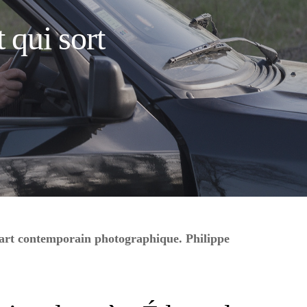
 qui sort
d’art contemporain photographique. Philippe