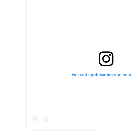
Voir cette publication sur Ins