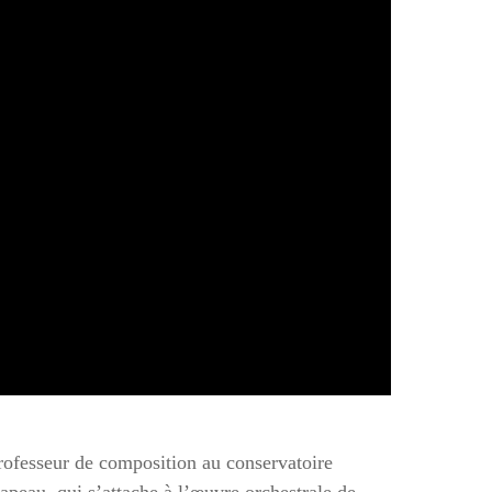
professeur de composition au conservatoire