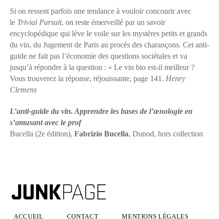
Si on ressent parfois une tendance à vouloir concourir avec
le
Trivial Pursuit
, on reste émerveillé par un savoir
encyclopédique qui lève le voile sur les mystères petits et grands
du vin, du Jugement de Paris au procès des charançons. Cet anti-
guide ne fait pas l’économie des questions sociétales et va
jusqu’à répondre à la question : « Le vin bio est-il meilleur ?
Vous trouverez la réponse, réjouissante, page 141.
Henry
Clemens
L’anti-guide du vin. Apprendre les bases de l’œnologie en
s’amusant avec le prof
Bucella (2e édition),
Fabrizio Bucella
, Dunod, hors collection
ACCUEIL
CONTACT
MENTIONS LÉGALES