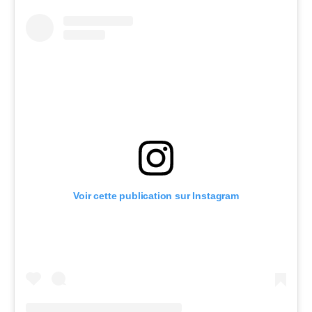
Voir cette publication sur Instagram