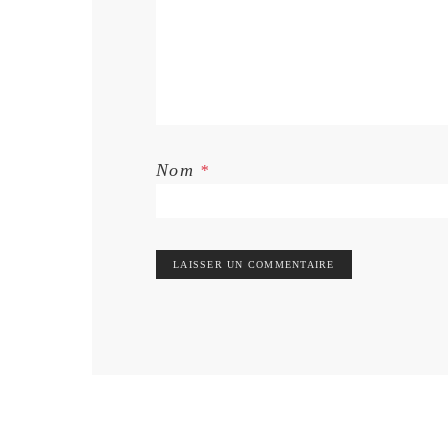
Nom
*