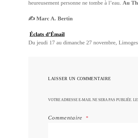
heureusement personne ne tombe à l’eau.
Au Thé
✍️ Marc A. Bertin
Éclats d’Émail
Du jeudi 17 au dimanche 27 novembre, Limoges
LAISSER UN COMMENTAIRE
VOTRE ADRESSE E-MAIL NE SERA PAS PUBLIÉE.
LE
Commentaire