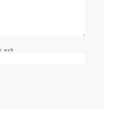
te web