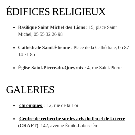
ÉDIFICES RELIGIEUX
Basilique Saint-Michel-des-Lions
: 15, place Saint-
Michel, 05 55 32 26 98
Cathédrale Saint-Étienne
: Place de la Cathédrale, 05 87
14 71 85
Église Saint-Pierre-du-Queyroix
: 4, rue Saint-Pierre
GALERIES
chroniques
: 12, rue de la Loi
Centre de recherche sur les arts du feu et de la terre
(CRAFT)
: 142, avenue Émile-Labussière