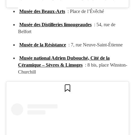
Musée des Beaux-Arts
: Place de l’Évêché
Musée des Distilleries limougeaudes
: 54, rue de
Belfort
Musée de la Résistance
: 7, rue Neuve-Saint-Étienne
Musée national Adrien Dubouché, Cité de la
Céramique – Sèvres & Limoges
: 8 bis, place Winston-
Churchill