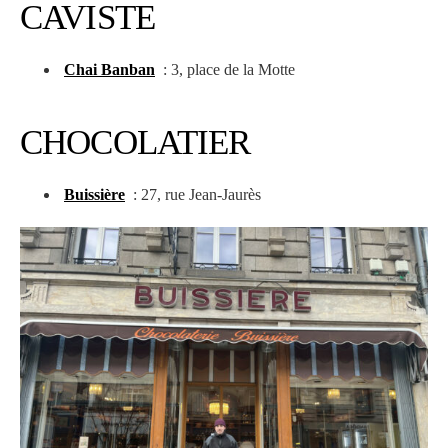
CAVISTE
Chai Banban
: 3, place de la Motte
CHOCOLATIER
Buissière
: 27, rue Jean-Jaurès