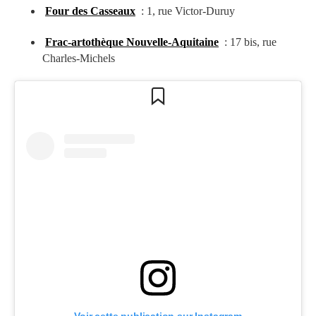
Four des Casseaux
: 1, rue Victor-Duruy
Frac-artothèque Nouvelle-Aquitaine
: 17 bis, rue
Charles-Michels