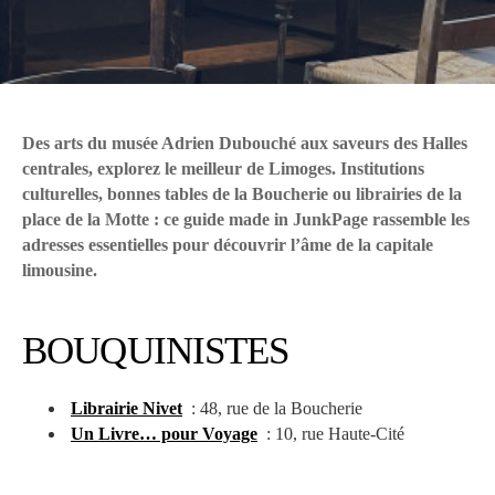
Des arts du musée Adrien Dubouché aux saveurs des Halles
centrales, explorez le meilleur de Limoges. Institutions
culturelles, bonnes tables de la Boucherie ou librairies de la
place de la Motte : ce guide made in JunkPage rassemble les
adresses essentielles pour découvrir l’âme de la capitale
limousine.
BOUQUINISTES
Librairie Nivet
: 48, rue de la Boucherie
Un Livre… pour Voyage
: 10, rue Haute-Cité