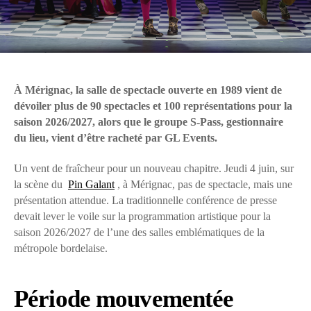
À Mérignac, la salle de spectacle ouverte en 1989 vient de
dévoiler plus de 90 spectacles et 100 représentations pour la
saison 2026/2027, alors que le groupe S-Pass, gestionnaire
du lieu, vient d’être racheté par GL Events.
Un vent de fraîcheur pour un nouveau chapitre. Jeudi 4 juin, sur
la scène du
Pin Galant
, à Mérignac, pas de spectacle, mais une
présentation attendue. La traditionnelle conférence de presse
devait lever le voile sur la programmation artistique pour la
saison 2026/2027 de l’une des salles emblématiques de la
métropole bordelaise.
Période mouvementée