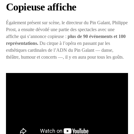
Copieuse affiche
Également présent sur scène, le directeur du Pin Galant, Philippe
Prost, a ensuite dévoilé une partie des spectacles avec une
affiche qui s’annonce copieuse :
plus de 90 événements et 100
représentations.
Du cirque à l’opéra en passant par les
esthétiques cardinales de l’ADN du Pin Galant — danse,
théâtre, humour et concerts —, il y en aura pour tous les goûts.