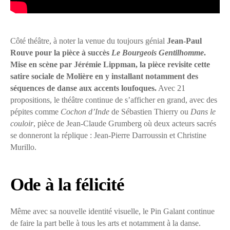
Côté théâtre, à noter la venue du toujours génial
Jean-Paul
Rouve pour la pièce à succès
Le Bourgeois Gentilhomme
.
Mise en scène par Jérémie Lippman, la pièce revisite cette
satire sociale de Molière en y installant notamment des
séquences de danse aux accents loufoques.
Avec 21
propositions, le théâtre continue de s’afficher en grand, avec des
pépites comme
Cochon d’Inde
de Sébastien Thierry ou
Dans le
couloir
, pièce de Jean-Claude Grumberg où deux acteurs sacrés
se donneront la réplique : Jean-Pierre Darroussin et Christine
Murillo.
Ode à la félicité
Même avec sa nouvelle identité visuelle, le Pin Galant continue
de faire la part belle à tous les arts et notamment à la danse.