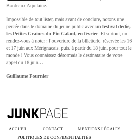
Bordeaux Aquitaine.
Impossible de tout lister, mais avant de conclure, notons une
percée dans le domaine du jeune public avec
un festival dédié,
les Petites Graines du Pin Galant, en février
. Et surtout, un
rendez-vous à noter : l’ouverture de la billetterie, réservée les 16
et 17 juin aux Mérignacais, puis, à partir du 18 juin, pour tout le
monde ! Vous connaissez désormais le destinataire de votre
appel du 18 juin…
Guillaume Fournier
ACCUEIL
CONTACT
MENTIONS LÉGALES
POLITIQUES DE CONFIDENTIALITÉS