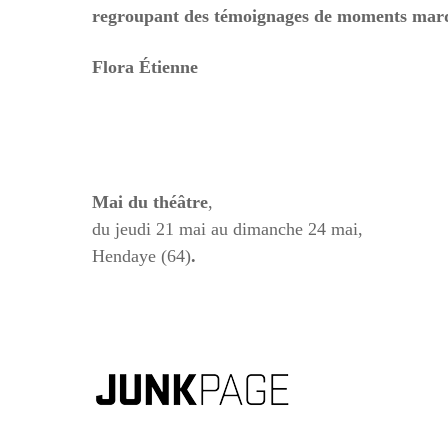
regroupant des témoignages de moments marqua
Flora Étienne
Mai du théâtre
,
du jeudi 21 mai au dimanche 24 mai,
Hendaye (64)
.