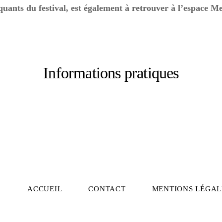
nts du festival, est également à retrouver à l’espace Me
Informations pratiques
ACCUEIL
CONTACT
MENTIONS LÉGAL