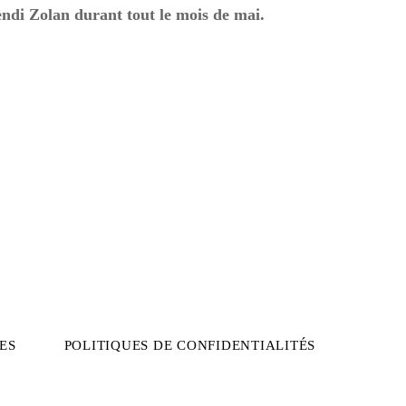
ndi Zolan durant tout le mois de mai.
ES
POLITIQUES DE CONFIDENTIALITÉS