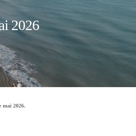
mai 2026
de mai 2026.