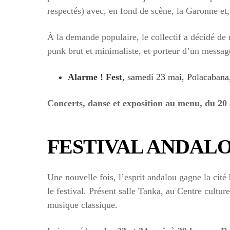
respectés) avec, en fond de scène, la Garonne et
À la demande populaire, le collectif a décidé d
punk brut et minimaliste, et porteur d’un message 
Alarme ! Fest
, samedi 23 mai, Polacabana
Concerts, danse et exposition au menu, du 20
FESTIVAL ANDAL
Une nouvelle fois, l’esprit andalou gagne la cit
le festival. Présent salle Tanka, au Centre cultur
musique classique.