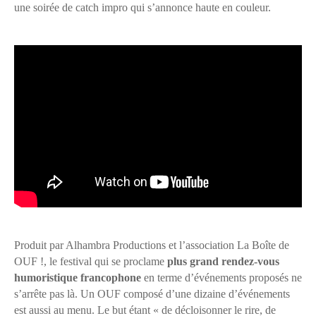
une soirée de catch impro qui s’annonce haute en couleur.
Produit par Alhambra Productions et l’association La Boîte de
OUF !, le festival qui se proclame
plus grand rendez-vous
humoristique francophone
en terme d’événements proposés ne
s’arrête pas là. Un OUF composé d’une dizaine d’événements
est aussi au menu. Le but étant « de décloisonner le rire, de