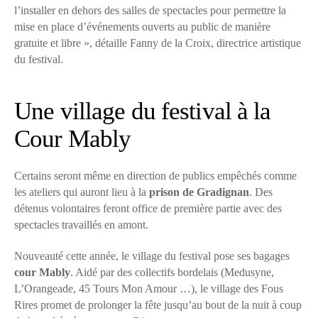
l’installer en dehors des salles de spectacles pour permettre la
mise en place d’événements ouverts au public de manière
gratuite et libre », détaille Fanny de la Croix, directrice artistique
du festival.
Une village du festival à la
Cour Mably
Certains seront même en direction de publics empêchés comme
les ateliers qui auront lieu à la
prison de Gradignan
. Des
détenus volontaires feront office de première partie avec des
spectacles travaillés en amont.
Nouveauté cette année, le village du festival pose ses bagages
cour Mably
. Aidé par des collectifs bordelais (Medusyne,
L’Orangeade, 45 Tours Mon Amour …), le village des Fous
Rires promet de prolonger la fête jusqu’au bout de la nuit à coup