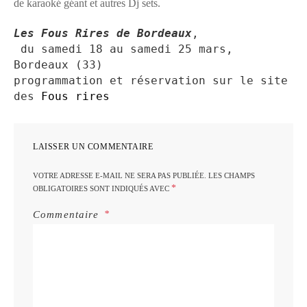
de karaoké géant et autres Dj sets.
Les Fous Rires de Bordeaux
,

 du samedi 18 au samedi 25 mars, 
Bordeaux (33)

programmation et réservation sur le site 
des 
Fous rires
LAISSER UN COMMENTAIRE
VOTRE ADRESSE E-MAIL NE SERA PAS PUBLIÉE.
LES CHAMPS
*
OBLIGATOIRES SONT INDIQUÉS AVEC
Commentaire