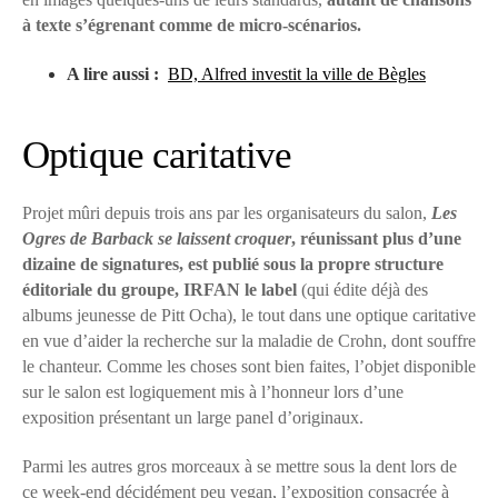
à texte s’égrenant comme de micro-scénarios.
A lire aussi :
BD, Alfred investit la ville de Bègles
Optique caritative
Projet mûri depuis trois ans par les organisateurs du salon,
Les
Ogres de Barback se laissent croquer
, réunissant plus d’une
dizaine de signatures, est publié sous la propre structure
éditoriale du groupe, IRFAN le label
(qui édite déjà des
albums jeunesse de Pitt Ocha), le tout dans une optique caritative
en vue d’aider la recherche sur la maladie de Crohn, dont souffre
le chanteur. Comme les choses sont bien faites, l’objet disponible
sur le salon est logiquement mis à l’honneur lors d’une
exposition présentant un large panel d’originaux.
Parmi les autres gros morceaux à se mettre sous la dent lors de
ce week-end décidément peu vegan, l’exposition consacrée à