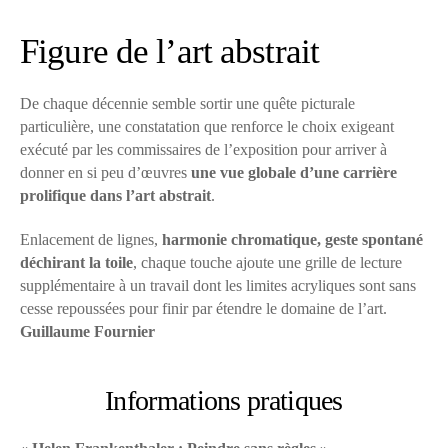
Figure de l’art abstrait
De chaque décennie semble sortir une quête picturale
particulière, une constatation que renforce le choix exigeant
exécuté par les commissaires de l’exposition pour arriver à
donner en si peu d’œuvres
une vue globale d’une carrière
prolifique dans l’art abstrait
.
Enlacement de lignes,
harmonie chromatique, geste spontané
déchirant la toile
, chaque touche ajoute une grille de lecture
supplémentaire à un travail dont les limites acryliques sont sans
cesse repoussées pour finir par étendre le domaine de l’art.
Guillaume Fournier
Informations pratiques