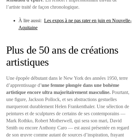
l’artiste traité de façon chronologique.
À lire aussi:
Les expos à ne pas rater en juin en Nouvelle-
Aquitaine
Plus de 50 ans de créations
artistiques
Une épopée débutant dans le New York des années 1950, terre
d’apprentissage d’
une femme plongée dans une bohème
artistique encore ultra majoritairement masculine.
Pourtant,
une figure, Jackson Pollock, et ses abstractions gestuelles
marqueront durablement Helen Frankenthaler. Une sélection de
peintures et de sculptures de certains de ses contemporains —
Mark Rothko, Robert Motherwell, qui sera son mari, David
Smith ou encore Anthony Caro — est aussi présentée en regard
de son œuvre comme autant de sources d’inspiration, frayant