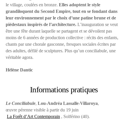
le village, coulées en bronze.
Elles adoptent le style
grandiloquent du Second Empire, tout en se fondant dans
leur environnement par le choix d’une patine brune et de
piédestaux inspirés de l’architecture.
L’inauguration se veut
être une fête durant laquelle se partagent et se dévoilent pas
moins de 6 années de production collective : récits des enfants,
chants par une chorale gasconne, fresques sociales écrites par
des adultes, défilé de sculptures. Plus qu’un conciliabule, une
véritable agora.
Hélène Dantic
Informations pratiques
Le Conciliabule
,
Lou-Andréa Lassalle-Villaroya
,
œuvre pérenne visible à partir du 19 juin
La Forêt d’Art Contemporain
, Solférino (40).