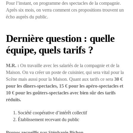
Pour l’instant, on programme des spectacles de la compagnie.
Après six mois, on verra comment ces propositions trouvent un
écho auprès du public.
Dernière question : quelle
équipe, quels tarifs ?
M.R. :
On travaille avec les salariés de la compagnie et de la
Maison. On va créer un poste de cuisinier, qui sera vital pour la
Scène mais aussi pour la Maison. Quant aux tarifs ce sera
30 €
pour les dîners-spectacles, 15 € pour les apéro-spectacles et
10 € pour les goûters-spectacles avec bien sûr des tarifs
réduits.
Société coopérative d’intérêt collectif
Établissement recevant du public
Propos recueillis par Stéphanie Pichon