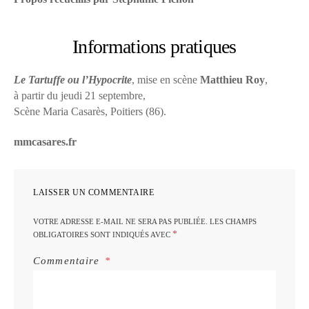
Informations pratiques
Le Tartuffe ou l’Hypocrite
, mise en scène
Matthieu Roy
,
à partir du jeudi 21 septembre,
Scène Maria Casarès, Poitiers (86).
mmcasares.fr
LAISSER UN COMMENTAIRE
VOTRE ADRESSE E-MAIL NE SERA PAS PUBLIÉE.
LES CHAMPS
*
OBLIGATOIRES SONT INDIQUÉS AVEC
Commentaire