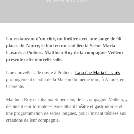
on
Un restaurant d’un côté, un théâtre avec une jauge de 96
places de l’autre, le tout en un seul lieu la Scène Maria
Casarès à Poitiers. Matthieu Roy de la compagnie Veilleur
présente cette nouvelle salle.
Une nouvelle salle ouvre à Poitiers.
La scène Maria Casarès
prolongement citadin de la Maison du même nom, à Alloue, en
Charente.
Matthieu Roy et Johanna Silberstein, de la compagnie Veilleur, y
déclinent leur formule estivale alliant théâtre et gastronomie et
une programmation de séries longues, pour l’instant dédiées aux
créations de leur compagnie.