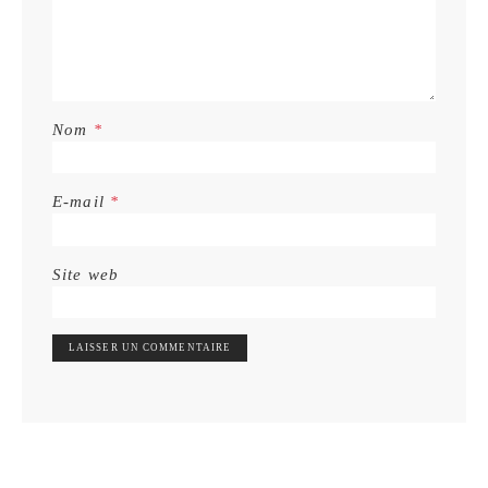
Nom
*
E-mail
*
Site web