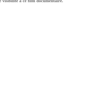
 visibilité à ce film documentaire.