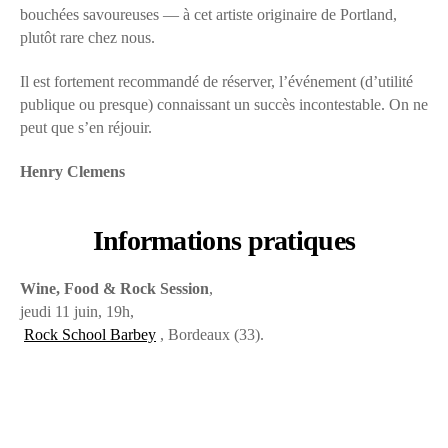
bouchées savoureuses — à cet artiste originaire de Portland,
plutôt rare chez nous.
Il est fortement recommandé de réserver, l’événement (d’utilité
publique ou presque) connaissant un succès incontestable. On ne
peut que s’en réjouir.
Henry Clemens
Informations pratiques
Wine, Food & Rock Session
,
jeudi 11 juin, 19h,
Rock School Barbey
, Bordeaux (33).