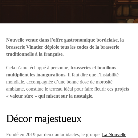
Nouvelle venue dans l’offre gastronomique bordelaise, la
brasserie Vinatier déploie tous les codes de la brasserie
traditionnelle à la française.
Cela n’aura échappé à personne,
brasseries et bouillons
multiplient les inaugurations.
Il faut dire que l’instabilité
mondiale, accompagnée d’une bonne dose de morosité
ambiante, constitue le terreau idéal pour faire fleurir
ces projets
« valeur sûre » qui misent sur la nostalgie.
Décor majestueux
Fondé en 2019 par deux autodidactes, le groupe
La Nouvelle