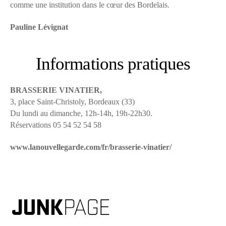
comme une institution dans le cœur des Bordelais.
Pauline Lévignat
Informations pratiques
BRASSERIE VINATIER,
3, place Saint-Christoly, Bordeaux (33)
Du lundi au dimanche, 12h-14h, 19h-22h30.
Réservations 05 54 52 54 58
www.lanouvellegarde.com/fr/brasserie-vinatier/