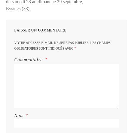
du samedi 28 au dimanche 29 septembre,
Eysines (33).
LAISSER UN COMMENTAIRE
VOTRE ADRESSE E-MAIL NE SERA PAS PUBLIÉE.
LES CHAMPS
*
OBLIGATOIRES SONT INDIQUÉS AVEC
Commentaire
Nom
*