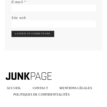
E-mail
*
Site web
ACCUEIL
CONTACT
MENTIONS LÉGALES
POLITIQUES DE CONFIDENTIALITÉS