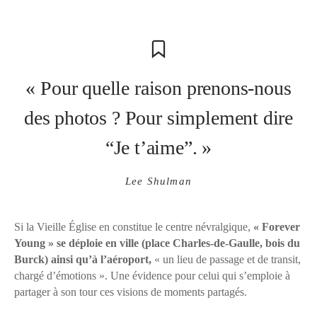
« Pour quelle raison prenons-nous
des photos ? Pour simplement dire
“Je t’aime”. »
Lee Shulman
Si la Vieille Église en constitue le centre névralgique,
« Forever
Young » se déploie en ville (place Charles-de-Gaulle, bois du
Burck) ainsi qu’à l’aéroport,
« un lieu de passage et de transit,
chargé d’émotions ». Une évidence pour celui qui s’emploie à
partager à son tour ces visions de moments partagés.