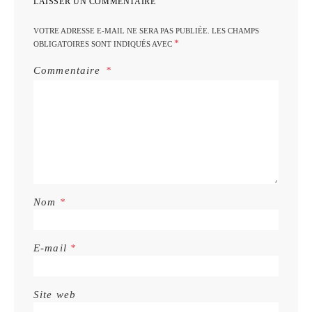
LAISSER UN COMMENTAIRE
VOTRE ADRESSE E-MAIL NE SERA PAS PUBLIÉE.
LES CHAMPS
*
OBLIGATOIRES SONT INDIQUÉS AVEC
Commentaire
Nom
*
E-mail
*
Site web