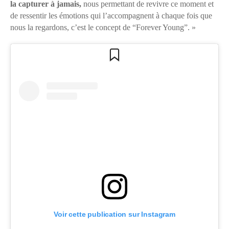
la capturer à jamais,
nous permettant de revivre ce moment et
de ressentir les émotions qui l’accompagnent à chaque fois que
nous la regardons, c’est le concept de “Forever Young”. »
Voir cette publication sur Instagram