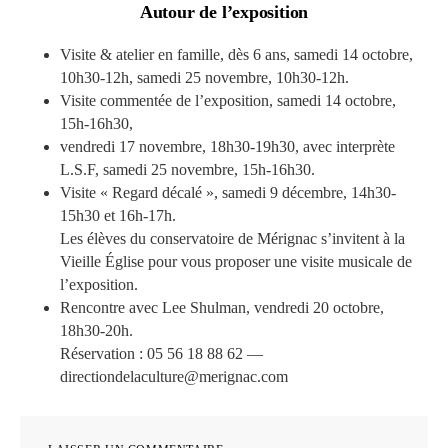
Autour de l’exposition
Visite & atelier en famille, dès 6 ans, samedi 14 octobre,
10h30-12h, samedi 25 novembre, 10h30-12h.
Visite commentée de l’exposition, samedi 14 octobre,
15h-16h30,
vendredi 17 novembre, 18h30-19h30, avec interprète
L.S.F, samedi 25 novembre, 15h-16h30.
Visite « Regard décalé », samedi 9 décembre, 14h30-
15h30 et 16h-17h.
Les élèves du conservatoire de Mérignac s’invitent à la
Vieille Église pour vous proposer une visite musicale de
l’exposition.
Rencontre avec Lee Shulman, vendredi 20 octobre,
18h30-20h.
Réservation : 05 56 18 88 62 —
directiondelaculture@merignac.com