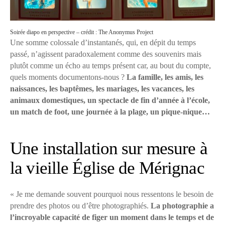
Soirée diapo en perspective – crédit : The Anonymus Project
Une somme colossale d’instantanés, qui, en dépit du temps
passé, n’agissent paradoxalement comme des souvenirs mais
plutôt comme un écho au temps présent car, au bout du compte,
quels moments documentons-nous ?
La famille, les amis, les
naissances, les baptêmes, les mariages, les vacances, les
animaux domestiques, un spectacle de fin d’année à l’école,
un match de foot, une journée à la plage, un pique-nique…
Une installation sur mesure à
la vieille Église de Mérignac
« Je me demande souvent pourquoi nous ressentons le besoin de
prendre des photos ou d’être photographiés.
La photographie a
l’incroyable capacité de figer un moment dans le temps et de