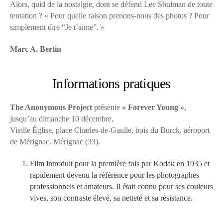
Alors, quid de la nostalgie, dont se défend Lee Shulman de toute
tentation ? « Pour quelle raison prenons-nous des photos ? Pour
simplement dire “Je t’aime”. »
Marc A. Bertin
Informations pratiques
The Anonymous Project
présente
« Forever Young »
,
jusqu’au dimanche 10 décembre,
Vieille Église, place Charles-de-Gaulle, bois du Burck, aéroport
de Mérignac. Mérignac (33).
Film introduit pour la première fois par Kodak en 1935 et
rapidement devenu la référence pour les photographes
professionnels et amateurs. Il était connu pour ses couleurs
vives, son contraste élevé, sa netteté et sa résistance.