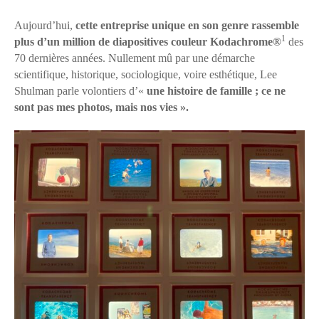
Aujourd’hui,
cette entreprise unique en son genre rassemble
1
plus d’un million de diapositives couleur Kodachrome®
des
70 dernières années. Nullement mû par une démarche
scientifique, historique, sociologique, voire esthétique, Lee
Shulman parle volontiers d’«
une histoire de famille ; ce ne
sont pas mes photos, mais nos vies ».