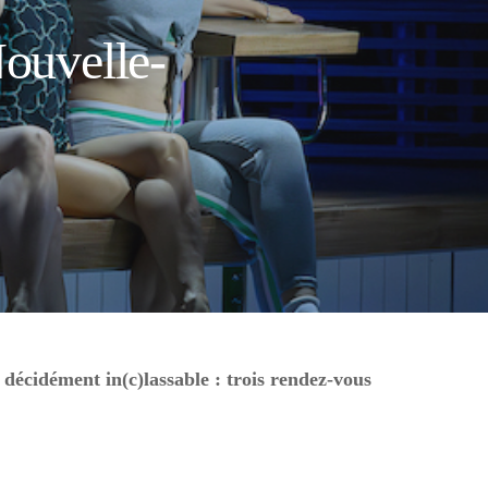
ouvelle-
décidément in(c)lassable : trois rendez-vous