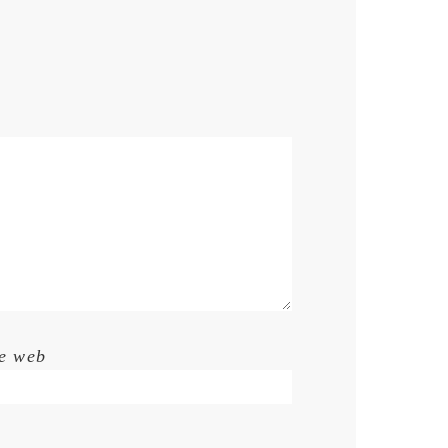
te web