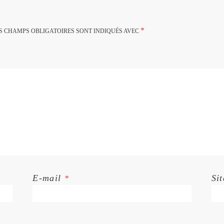
*
S CHAMPS OBLIGATOIRES SONT INDIQUÉS AVEC
E-mail
Si
*