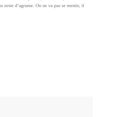
un zeste d’agrume. On ne va pas se mentir, il