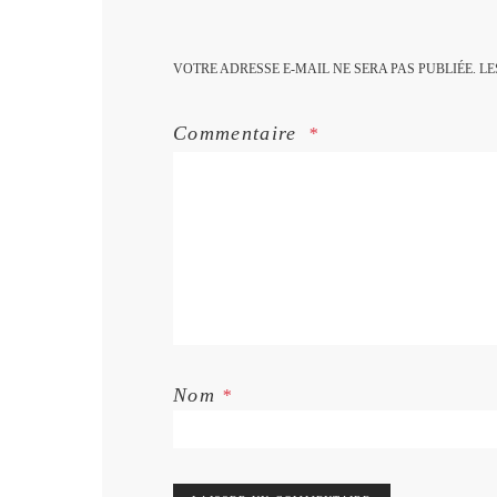
VOTRE ADRESSE E-MAIL NE SERA PAS PUBLIÉE.
LE
Commentaire
Nom
*