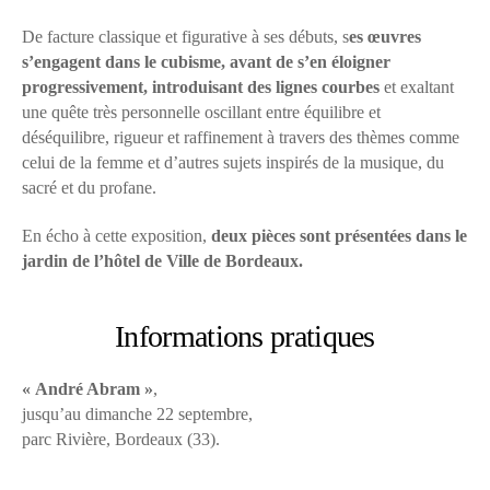
De facture classique et figurative à ses débuts, s
es œuvres
s’engagent dans le cubisme, avant de s’en éloigner
progressivement, introduisant des lignes courbes
et exaltant
une quête très personnelle oscillant entre équilibre et
déséquilibre, rigueur et raffinement à travers des thèmes comme
celui de la femme et d’autres sujets inspirés de la musique, du
sacré et du profane.
En écho à cette exposition,
deux pièces sont présentées dans le
jardin de l’hôtel de Ville de Bordeaux.
Informations pratiques
« André Abram »
,
jusqu’au dimanche 22 septembre,
parc Rivière, Bordeaux (33).