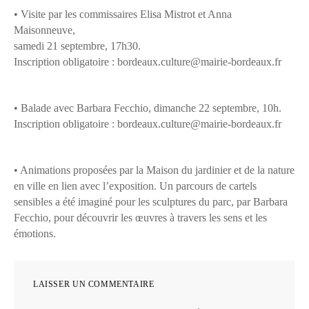
• Visite par les commissaires Elisa Mistrot et Anna
Maisonneuve,
samedi 21 septembre, 17h30.
Inscription obligatoire : bordeaux.culture@mairie-bordeaux.fr
• Balade avec Barbara Fecchio, dimanche 22 septembre, 10h.
Inscription obligatoire : bordeaux.culture@mairie-bordeaux.fr
• Animations proposées par la Maison du jardinier et de la nature
en ville en lien avec l’exposition. Un parcours de cartels
sensibles a été imaginé pour les sculptures du parc, par Barbara
Fecchio, pour découvrir les œuvres à travers les sens et les
émotions.
LAISSER UN COMMENTAIRE