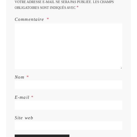
VOTRE ADRESSE E-MAIL NE SERA PAS PUBLIÉE.
LES CHAMPS
*
OBLIGATOIRES SONT INDIQUÉS AVEC
Commentaire
Nom
*
E-mail
*
Site web