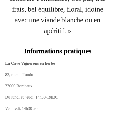
frais, bel équilibre, floral, idoine
avec une viande blanche ou en
apéritif. »
Informations pratiques
La Cave Vignerons en herbe
82, rue du Tondu
33000 Bordeaux
Du lundi au jeudi, 14h30-19h30.
Vendredi, 14h30-20h.