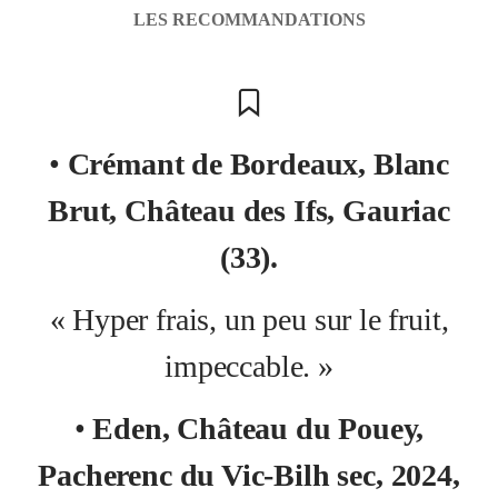
LES RECOMMANDATIONS
•
Crémant de Bordeaux, Blanc
Brut, Château des Ifs, Gauriac
(33).
« Hyper frais, un peu sur le fruit,
impeccable. »
•
Eden, Château du Pouey,
Pacherenc du Vic-Bilh sec, 2024,