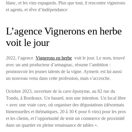
blanc, et les vins espagnols. Plus que tout, il rencontre vignerons
et agents, et rêve d’indépendance
L’agence Vignerons en herbe
voit le jour
2022, l’agence
Vignerons en herbe
voit le jour. Le nom, trouvé
avec un ami producteur d’armagnac, résume l’ambition :
promouvoir les jeunes talents de la vigne. Aymeric est lui aussi
un nouveau venu dans cette profession, mais s’accroche.
Octobre 2023, ouverture de la cave éponyme, au 82 rue du
Tondu, à Bordeaux. Un hasard, non une intention. Un local libre
« avec une vraie cave, où organiser des dégustations (désormais
bimensuelles et thématiques, 20 à 30 € pour 6 vins) pour les pros
et les clients, et l’opportunité de tenir un commerce de proximité
dans un quartier en pleine renaissance de tables ».