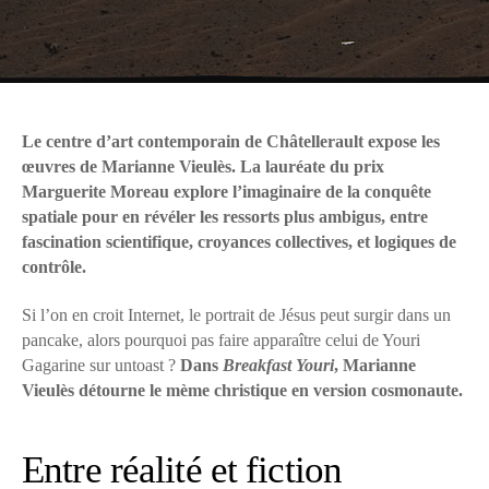
Le centre d’art contemporain de Châtellerault expose les
œuvres de Marianne Vieulès. La lauréate du prix
Marguerite Moreau explore l’imaginaire de la conquête
spatiale pour en révéler les ressorts plus ambigus, entre
fascination scientifique, croyances collectives, et logiques de
contrôle.
Si l’on en croit Internet, le portrait de Jésus peut surgir dans un
pancake, alors pourquoi pas faire apparaître celui de Youri
Gagarine sur untoast ?
Dans
Breakfast Youri
, Marianne
Vieulès détourne le mème christique en version cosmonaute.
Entre réalité et fiction