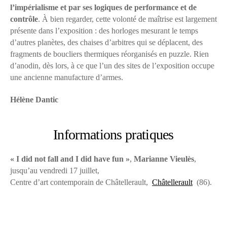
l’impérialisme et par ses logiques de performance et de
contrôle
. À bien regarder, cette volonté de maîtrise est largement
présente dans l’exposition : des horloges mesurant le temps
d’autres planètes, des chaises d’arbitres qui se déplacent, des
fragments de boucliers thermiques réorganisés en puzzle. Rien
d’anodin, dès lors, à ce que l’un des sites de l’exposition occupe
une ancienne manufacture d’armes.
Hélène Dantic
Informations pratiques
« I did not fall and I did have fun »
,
Marianne Vieulès
,
jusqu’au vendredi 17 juillet,
Centre d’art contemporain de Châtellerault,
Châtellerault
(86).