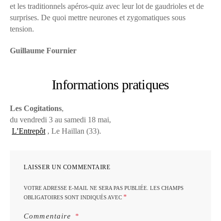
et les traditionnels apéros-quiz avec leur lot de gaudrioles et de
surprises. De quoi mettre neurones et zygomatiques sous
tension.
Guillaume Fournier
Informations pratiques
Les Cogitations
,
du vendredi 3 au samedi 18 mai,
L’Entrepôt
, Le Haillan (33).
LAISSER UN COMMENTAIRE
VOTRE ADRESSE E-MAIL NE SERA PAS PUBLIÉE.
LES CHAMPS
*
OBLIGATOIRES SONT INDIQUÉS AVEC
Commentaire