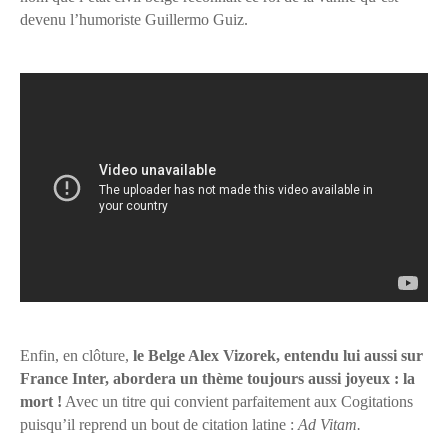
devenu l’humoriste Guillermo Guiz.
Enfin, en clôture,
le Belge Alex Vizorek, entendu lui aussi sur
France Inter, abordera un thème toujours aussi joyeux : la
mort !
Avec un titre qui convient parfaitement aux Cogitations
puisqu’il reprend un bout de citation latine :
Ad Vitam.