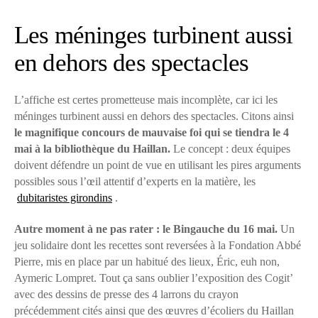
Les méninges turbinent aussi
en dehors des spectacles
L’affiche est certes prometteuse mais incomplète, car ici les
méninges turbinent aussi en dehors des spectacles. Citons ainsi
le magnifique concours de mauvaise foi qui se tiendra le 4
mai à la bibliothèque du Haillan.
Le concept : deux équipes
doivent défendre un point de vue en utilisant les pires arguments
possibles sous l’œil attentif d’experts en la matière, les
dubitaristes girondins
.
Autre moment à ne pas rater : le Bingauche du 16 mai.
Un
jeu solidaire dont les recettes sont reversées à la Fondation Abbé
Pierre, mis en place par un habitué des lieux, Éric, euh non,
Aymeric Lompret. Tout ça sans oublier l’exposition des Cogit’
avec des dessins de presse des 4 larrons du crayon
précédemment cités ainsi que des œuvres d’écoliers du Haillan