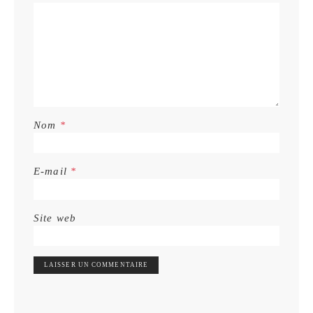
Nom
*
E-mail
*
Site web