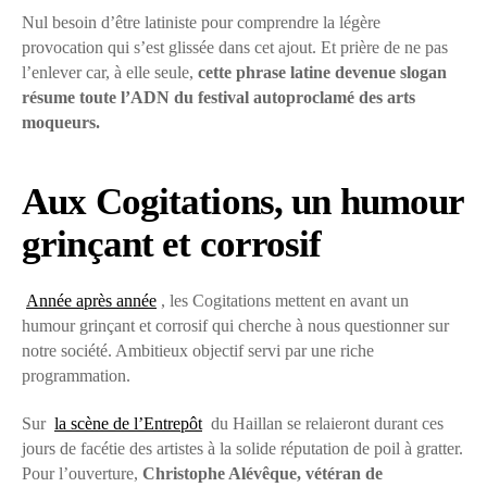
Nul besoin d’être latiniste pour comprendre la légère
provocation qui s’est glissée dans cet ajout. Et prière de ne pas
l’enlever car, à elle seule,
cette phrase latine devenue slogan
résume toute l’ADN du festival autoproclamé des arts
moqueurs.
Aux Cogitations, un humour
grinçant et corrosif
Année après année
, les Cogitations mettent en avant un
humour grinçant et corrosif qui cherche à nous questionner sur
notre société. Ambitieux objectif servi par une riche
programmation.
Sur
la scène de l’Entrepôt
du Haillan se relaieront durant ces
jours de facétie des artistes à la solide réputation de poil à gratter.
Pour l’ouverture,
Christophe Alévêque, vétéran de