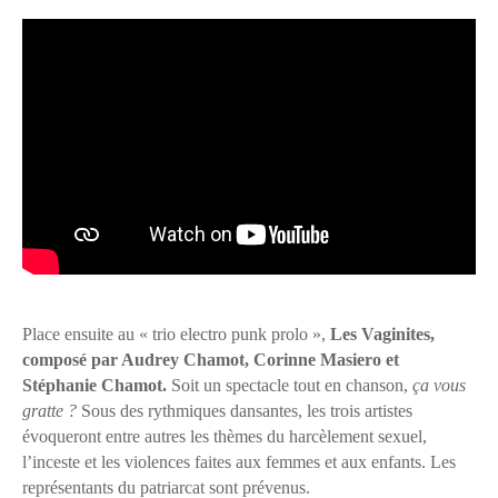
Place ensuite au « trio electro punk prolo »,
Les Vaginites,
composé par Audrey Chamot, Corinne Masiero et
Stéphanie Chamot.
Soit un spectacle tout en chanson,
ça vous
gratte ?
Sous des rythmiques dansantes, les trois artistes
évoqueront entre autres les thèmes du harcèlement sexuel,
l’inceste et les violences faites aux femmes et aux enfants. Les
représentants du patriarcat sont prévenus.