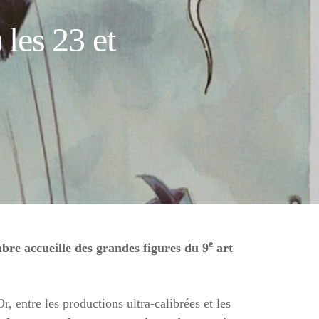
 les 23 et
e
bre accueille des grandes figures du 9
art
, entre les productions ultra-calibrées et les