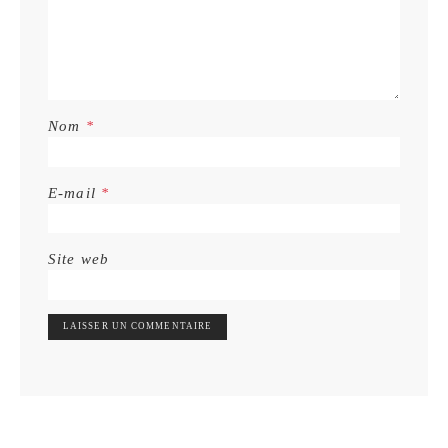
Nom
*
E-mail
*
Site web