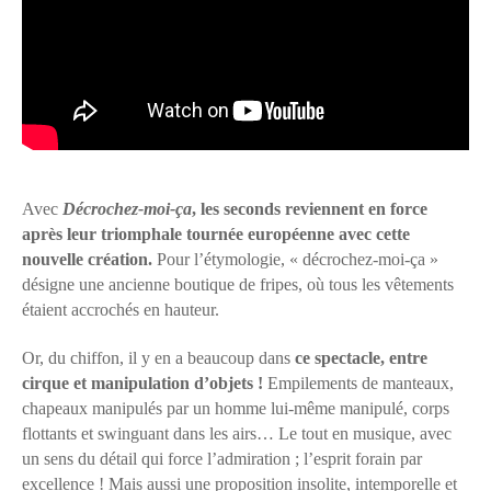
Avec
Décrochez-moi-ça
, les seconds reviennent en force
après leur triomphale tournée européenne avec cette
nouvelle création.
Pour l’étymologie, « décrochez-moi-ça »
désigne une ancienne boutique de fripes, où tous les vêtements
étaient accrochés en hauteur.
Or, du chiffon, il y en a beaucoup dans
ce spectacle, entre
cirque et manipulation d’objets !
Empilements de manteaux,
chapeaux manipulés par un homme lui-même manipulé, corps
flottants et swinguant dans les airs… Le tout en musique, avec
un sens du détail qui force l’admiration ; l’esprit forain par
excellence ! Mais aussi une proposition insolite, intemporelle et