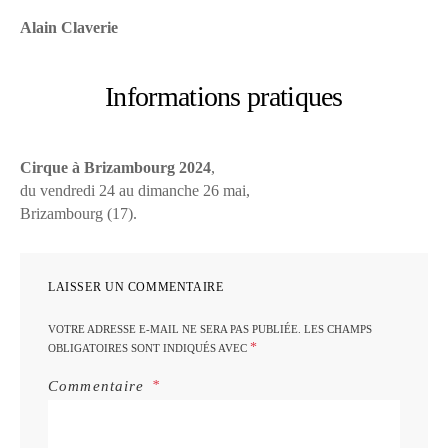
Alain Claverie
Informations pratiques
Cirque à Brizambourg 2024
,
du vendredi 24 au dimanche 26 mai,
Brizambourg (17).
LAISSER UN COMMENTAIRE
VOTRE ADRESSE E-MAIL NE SERA PAS PUBLIÉE.
LES CHAMPS
*
OBLIGATOIRES SONT INDIQUÉS AVEC
Commentaire