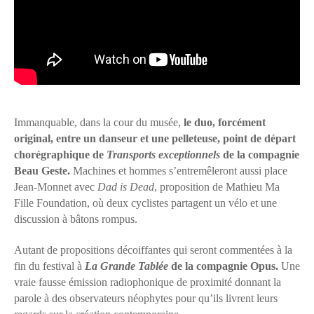
Immanquable, dans la cour du musée,
le duo, forcément
original, entre un danseur et une pelleteuse, point de départ
chorégraphique de
Transports exceptionnels
de la compagnie
Beau Geste.
Machines et hommes s’entremêleront aussi place
Jean-Monnet avec
Dad is Dead
, proposition de Mathieu Ma
Fille Foundation, où deux cyclistes partagent un vélo et une
discussion à bâtons rompus.
Autant de propositions décoiffantes qui seront commentées à la
fin du festival à
La Grande Tablée
de la compagnie Opus.
Une
vraie fausse émission radiophonique de proximité donnant la
parole à des observateurs néophytes pour qu’ils livrent leurs