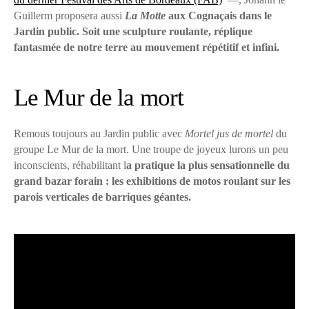
Guillerm proposera aussi
La Motte
aux Cognaçais dans le
Jardin public. Soit une sculpture roulante, réplique
fantasmée de notre terre au mouvement répétitif et infini.
Le Mur de la mort
Remous toujours au Jardin public avec
Mortel jus de mortel
du
groupe Le Mur de la mort. Une troupe de joyeux lurons un peu
inconscients, réhabilitant l
a pratique la plus sensationnelle du
grand bazar forain : les exhibitions de motos roulant sur les
parois verticales de barriques géantes.