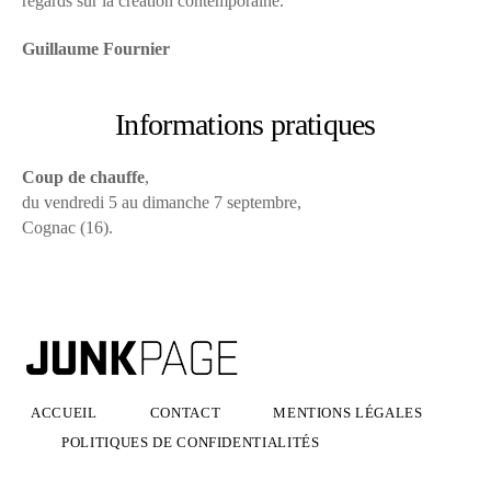
regards sur la création contemporaine.
Guillaume Fournier
Informations pratiques
Coup de chauffe
,
du vendredi 5 au dimanche 7 septembre,
Cognac (16).
ACCUEIL
CONTACT
MENTIONS LÉGALES
POLITIQUES DE CONFIDENTIALITÉS