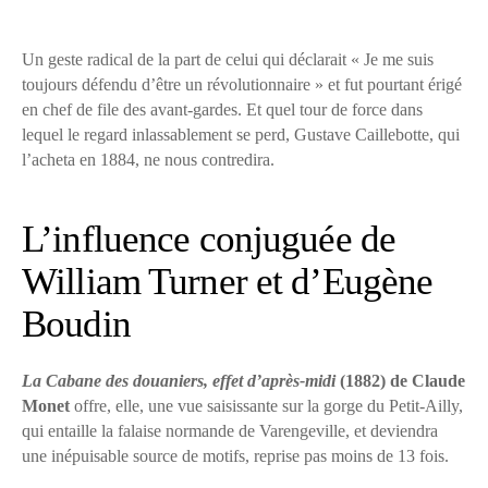
Un geste radical de la part de celui qui déclarait « Je me suis
toujours défendu d’être un révolutionnaire » et fut pourtant érigé
en chef de file des avant-gardes. Et quel tour de force dans
lequel le regard inlassablement se perd, Gustave Caillebotte, qui
l’acheta en 1884, ne nous contredira.
L’influence conjuguée de
William Turner et d’Eugène
Boudin
La Cabane des douaniers, effet d’après-midi
(1882) de Claude
Monet
offre, elle, une vue saisissante sur la gorge du Petit-Ailly,
qui entaille la falaise normande de Varengeville, et deviendra
une inépuisable source de motifs, reprise pas moins de 13 fois.