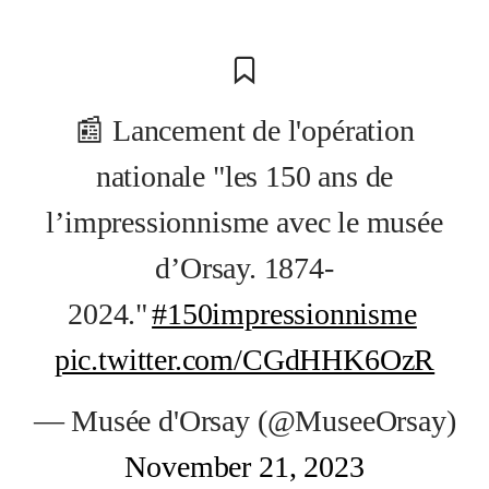
📰 Lancement de l'opération
nationale "les 150 ans de
l’impressionnisme avec le musée
d’Orsay. 1874-
2024."
#150impressionnisme
pic.twitter.com/CGdHHK6OzR
— Musée d'Orsay (@MuseeOrsay)
November 21, 2023