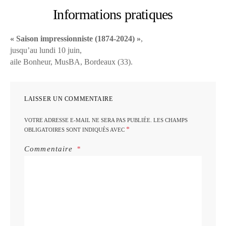
Informations pratiques
« Saison impressionniste (1874-2024) »
,
jusqu’au lundi 10 juin,
aile Bonheur, MusBA, Bordeaux (33).
LAISSER UN COMMENTAIRE
VOTRE ADRESSE E-MAIL NE SERA PAS PUBLIÉE.
LES CHAMPS
*
OBLIGATOIRES SONT INDIQUÉS AVEC
Commentaire