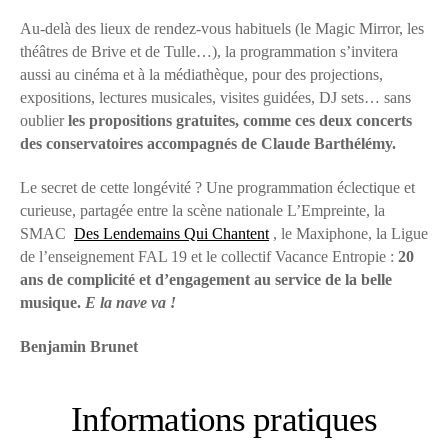
Au-delà des lieux de rendez-vous habituels (le Magic Mirror, les
théâtres de Brive et de Tulle…), la programmation s’invitera
aussi au cinéma et à la médiathèque, pour des projections,
expositions, lectures musicales, visites guidées, DJ sets… sans
oublier
les propositions gratuites, comme ces deux concerts
des conservatoires accompagnés de Claude Barthélémy.
Le secret de cette longévité ? Une programmation éclectique et
curieuse, partagée entre la scène nationale L’Empreinte, la
SMAC
Des Lendemains Qui Chantent
, le Maxiphone, la Ligue
de l’enseignement FAL 19 et le collectif Vacance Entropie :
20
ans de complicité et d’engagement au service de la belle
musique.
E la nave va !
Benjamin Brunet
Informations pratiques