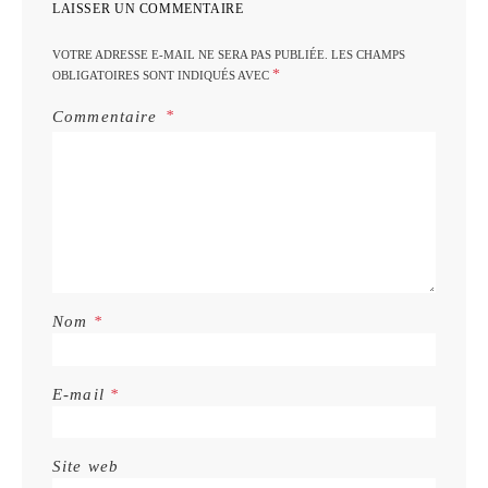
LAISSER UN COMMENTAIRE
VOTRE ADRESSE E-MAIL NE SERA PAS PUBLIÉE.
LES CHAMPS
*
OBLIGATOIRES SONT INDIQUÉS AVEC
Commentaire
Nom
*
E-mail
*
Site web