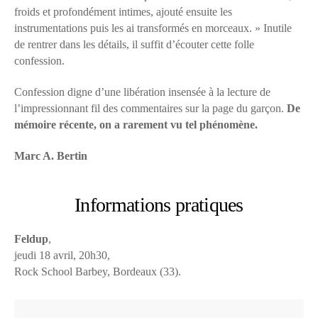
froids et profondément intimes, ajouté ensuite les
instrumentations puis les ai transformés en morceaux. » Inutile
de rentrer dans les détails, il suffit d’écouter cette folle
confession.
Confession digne d’une libération insensée à la lecture de
l’impressionnant fil des commentaires sur la page du garçon.
De
mémoire récente, on a rarement vu tel phénomène.
Marc A. Bertin
Informations pratiques
Feldup
,
jeudi 18 avril, 20h30,
Rock School Barbey, Bordeaux (33).