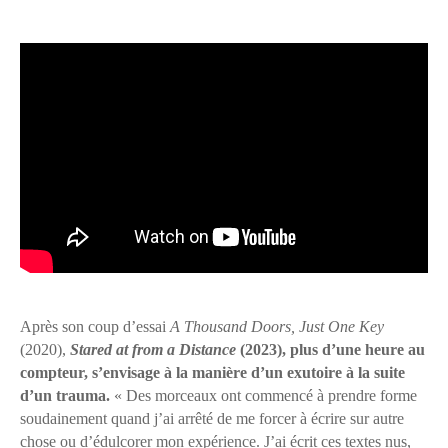
Après son coup d’essai
A Thousand Doors, Just One Key
(2020),
Stared at from a Distance
(2023), plus d’une heure au
compteur, s’envisage à la manière d’un exutoire à la suite
d’un trauma.
« Des morceaux ont commencé à prendre forme
soudainement quand j’ai arrêté de me forcer à écrire sur autre
chose ou d’édulcorer mon expérience. J’ai écrit ces textes nus,