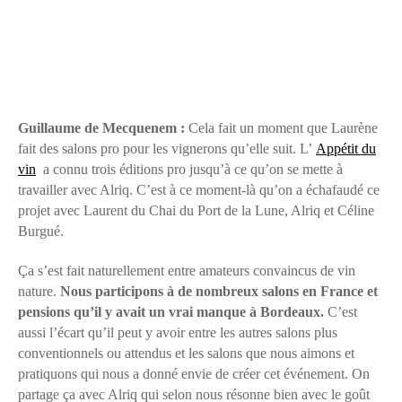
Guillaume de Mecquenem :
Cela fait un moment que Laurène
fait des salons pro pour les vignerons qu’elle suit. L’
Appétit du
vin
a connu trois éditions pro jusqu’à ce qu’on se mette à
travailler avec Alriq. C’est à ce moment-là qu’on a échafaudé ce
projet avec Laurent du Chai du Port de la Lune, Alriq et Céline
Burgué.
Ça s’est fait naturellement entre amateurs convaincus de vin
nature.
Nous participons à de nombreux salons en France et
pensions qu’il y avait un vrai manque à Bordeaux.
C’est
aussi l’écart qu’il peut y avoir entre les autres salons plus
conventionnels ou attendus et les salons que nous aimons et
pratiquons qui nous a donné envie de créer cet événement. On
partage ça avec Alriq qui selon nous résonne bien avec le goût