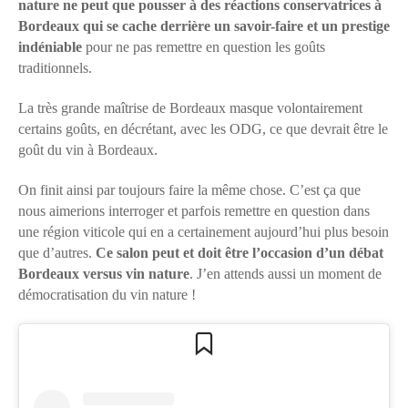
nature ne peut que pousser à des réactions conservatrices à
Bordeaux qui se cache derrière un savoir-faire et un prestige
indéniable
pour ne pas remettre en question les goûts
traditionnels.
La très grande maîtrise de Bordeaux masque volontairement
certains goûts, en décrétant, avec les ODG, ce que devrait être le
goût du vin à Bordeaux.
On finit ainsi par toujours faire la même chose. C’est ça que
nous aimerions interroger et parfois remettre en question dans
une région viticole qui en a certainement aujourd’hui plus besoin
que d’autres.
Ce salon peut et doit être l’occasion d’un débat
Bordeaux versus vin nature
. J’en attends aussi un moment de
démocratisation du vin nature !