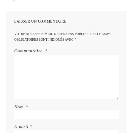
LAISSER UN COMMENTAIRE
VOTRE ADRESSE E-MAIL NE SERA PAS PUBLIÉE.
LES CHAMPS
*
OBLIGATOIRES SONT INDIQUÉS AVEC
Commentaire
Nom
*
E-mail
*