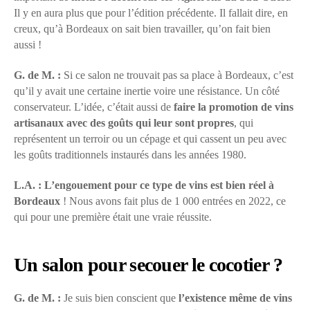
Il y en aura plus que pour l’édition précédente. Il fallait dire, en
creux, qu’à Bordeaux on sait bien travailler, qu’on fait bien
aussi !
G. de M. :
Si ce salon ne trouvait pas sa place à Bordeaux, c’est
qu’il y avait une certaine inertie voire une résistance. Un côté
conservateur. L’idée, c’était aussi de
faire la promotion de vins
artisanaux avec des goûts qui leur sont propres
, qui
représentent un terroir ou un cépage et qui cassent un peu avec
les goûts traditionnels instaurés dans les années 1980.
L.A. : L’engouement pour ce type de vins est bien réel à
Bordeaux
! Nous avons fait plus de 1 000 entrées en 2022, ce
qui pour une première était une vraie réussite.
Un salon pour secouer le cocotier ?
G. de M. :
Je suis bien conscient que
l’existence même de vins