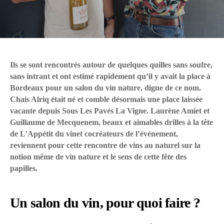
Ils se sont rencontrés autour de quelques quilles sans soufre,
sans intrant et ont estimé rapidement qu’il y avait la place à
Bordeaux pour un salon du vin nature, digne de ce nom.
Chais Alriq était né et comble désormais une place laissée
vacante depuis Sous Les Pavés La Vigne. Laurène Amiet et
Guillaume de Mecquenem, beaux et aimables drilles à la tête
de L’Appétit du vinet cocréateurs de l’événement,
reviennent pour cette rencontre de vins au naturel sur la
notion même de vin nature et le sens de cette fête des
papilles.
Un salon du vin, pour quoi faire ?