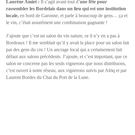
Laurène Amiet :
Il s’agit avant tout d’
une fête pour
rassembler les Bordelais dans un lieu qui est une institution
locale,
en bord de Garonne, et parle à beaucoup de gens… ça et
le vin, c’était assurément une combinaison gagnante !
J’ajoute que c’est un salon du vin nature, or il n’y en a pas à
Bordeaux ! Il me semblait qu’il y avait la place pour un salon fait
par des gens du cru ! Un ancrage local qui a certainement fait
défaut aux salons précédents. J’ajoute, et c’est important, que ce
salon ne concerne pas les seuls vignerons que nous distribuons,
c’est ouvert à notre réseau, aux vignerons suivis par Alriq et par
Laurent Bordes du Chai du Port de la Lune.