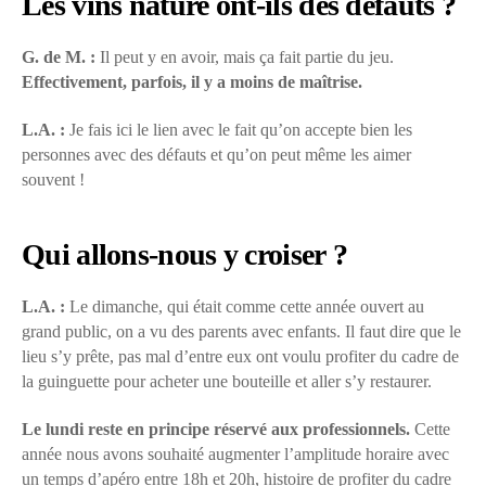
Les vins nature ont-ils des défauts ?
G. de M. :
Il peut y en avoir, mais ça fait partie du jeu.
Effectivement, parfois, il y a moins de maîtrise.
L.A. :
Je fais ici le lien avec le fait qu’on accepte bien les
personnes avec des défauts et qu’on peut même les aimer
souvent !
Qui allons-nous y croiser ?
L.A. :
Le dimanche, qui était comme cette année ouvert au
grand public, on a vu des parents avec enfants. Il faut dire que le
lieu s’y prête, pas mal d’entre eux ont voulu profiter du cadre de
la guinguette pour acheter une bouteille et aller s’y restaurer.
Le lundi reste en principe réservé aux professionnels.
Cette
année nous avons souhaité augmenter l’amplitude horaire avec
un temps d’apéro entre 18h et 20h, histoire de profiter du cadre