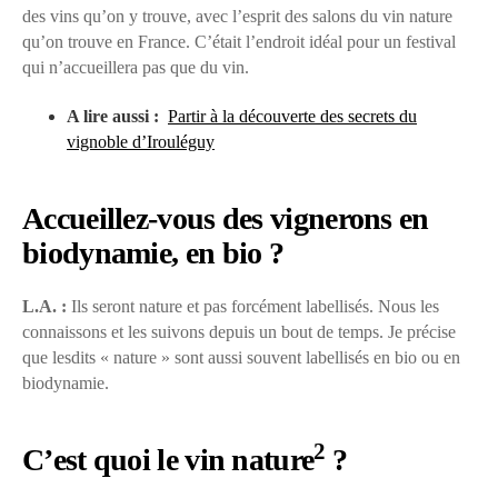
des vins qu’on y trouve, avec l’esprit des salons du vin nature
qu’on trouve en France. C’était l’endroit idéal pour un festival
qui n’accueillera pas que du vin.
A lire aussi :
Partir à la découverte des secrets du
vignoble d’Irouléguy
Accueillez-vous des vignerons en
biodynamie, en bio ?
L.A. :
Ils seront nature et pas forcément labellisés. Nous les
connaissons et les suivons depuis un bout de temps. Je précise
que lesdits « nature » sont aussi souvent labellisés en bio ou en
biodynamie.
2
C’est quoi le vin nature
?