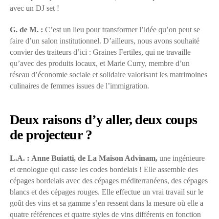
avec un DJ set !
G. de M. :
C’est un lieu pour transformer l’idée qu’on peut se
faire d’un salon institutionnel. D’ailleurs, nous avons souhaité
convier des traiteurs d’ici : Graines Fertiles, qui ne travaille
qu’avec des produits locaux, et Marie Curry, membre d’un
réseau d’économie sociale et solidaire valorisant les matrimoines
culinaires de femmes issues de l’immigration.
Deux raisons d’y aller, deux coups
de projecteur ?
L.A. :
Anne Buiatti, de La Maison Advinam,
une ingénieure
et œnologue qui casse les codes bordelais ! Elle assemble des
cépages bordelais avec des cépages méditerranéens, des cépages
blancs et des cépages rouges. Elle effectue un vrai travail sur le
goût des vins et sa gamme s’en ressent dans la mesure où elle a
quatre références et quatre styles de vins différents en fonction