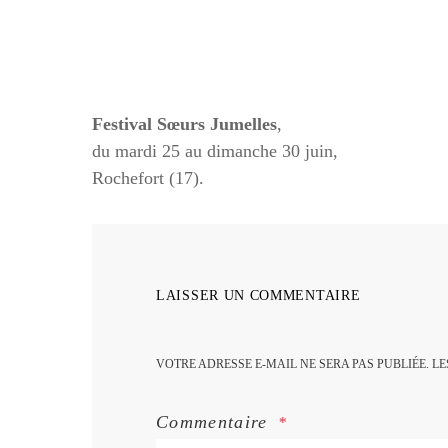
Festival Sœurs Jumelles
,
du mardi 25 au dimanche 30 juin,
Rochefort (17).
LAISSER UN COMMENTAIRE
VOTRE ADRESSE E-MAIL NE SERA PAS PUBLIÉE.
LE
Commentaire