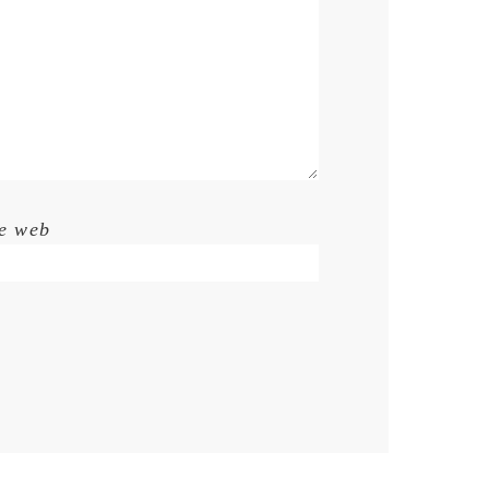
te web