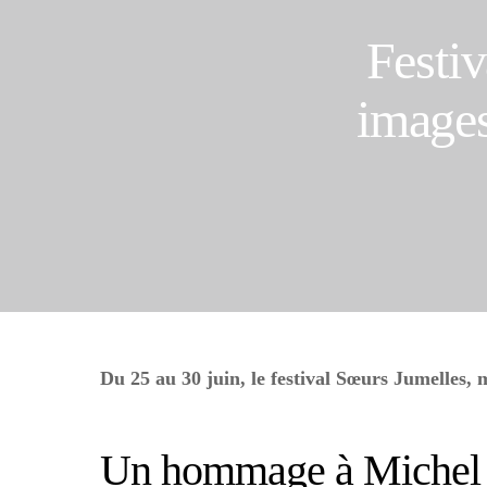
Festi
images
Du 25 au 30 juin, le festival Sœurs Jumelles
Un hommage à Michel