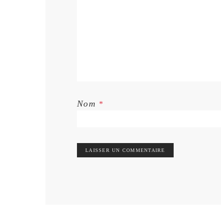
Nom
*