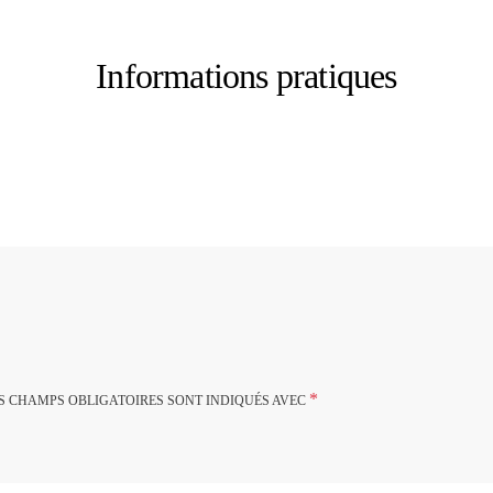
Informations pratiques
*
S CHAMPS OBLIGATOIRES SONT INDIQUÉS AVEC