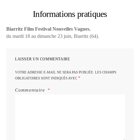
Informations pratiques
Biarritz Film Festival Nouvelles Vagues
,
du mardi 18 au dimanche 23 juin, Biarritz (64).
LAISSER UN COMMENTAIRE
VOTRE ADRESSE E-MAIL NE SERA PAS PUBLIÉE.
LES CHAMPS
*
OBLIGATOIRES SONT INDIQUÉS AVEC
Commentaire