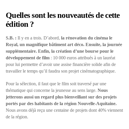
Quelles sont les nouveautés de cette
édition ?
S.B. :
Il y en a trois. D’abord,
la rénovation du cinéma le
Royal, un magnifique bâtiment art déco. Ensuite, la journée
supplémentaire. Enfin, la création d’une bourse pour le
développement de film
: 10 000 euros attribués à un lauréat
pour lui permettre d’avoir une assise financière solide afin de
travailler le temps qu’il faudra son projet cinématographique.
Pour la sélection, il faut que le film soit traversé par une
thématique qui concerne la jeunesse au sens large.
Nous
jetterons aussi un regard plus bienveillant sur des projets
portés par des habitants de la région Nouvelle-Aquitaine.
Nous avons déjà reçu une centaine de projets dont 40% viennent
de la région.