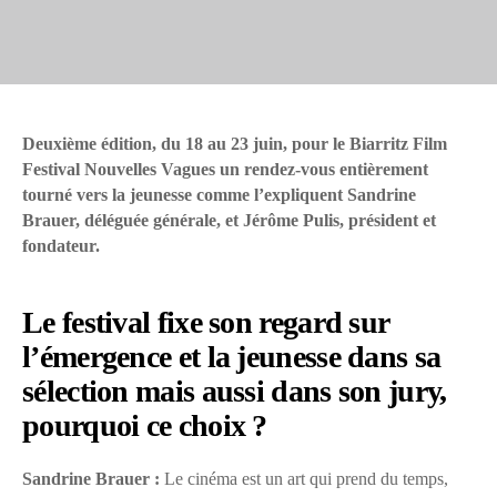
Deuxième édition, du 18 au 23 juin, pour le Biarritz Film
Festival Nouvelles Vagues un rendez-vous entièrement
tourné vers la jeunesse comme l’expliquent Sandrine
Brauer, déléguée générale, et Jérôme Pulis, président et
fondateur.
Le festival fixe son regard sur
l’émergence et la jeunesse dans sa
sélection mais aussi dans son jury,
pourquoi ce choix ?
Sandrine Brauer :
Le cinéma est un art qui prend du temps,