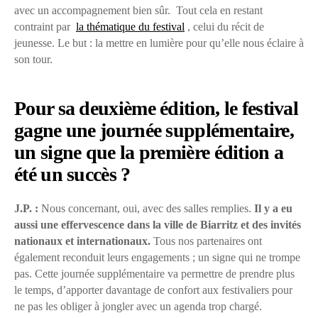
avec un accompagnement bien sûr. Tout cela en restant
contraint par
la thématique du festival
, celui du récit de
jeunesse. Le but : la mettre en lumière pour qu’elle nous éclaire à
son tour.
Pour sa deuxième édition, le festival
gagne une journée supplémentaire,
un signe que la première édition a
été un succès ?
J.P. :
Nous concernant, oui, avec des salles remplies.
Il y a eu
aussi une effervescence dans la ville de Biarritz et des invités
nationaux et internationaux.
Tous nos partenaires ont
également reconduit leurs engagements ; un signe qui ne trompe
pas. Cette journée supplémentaire va permettre de prendre plus
le temps, d’apporter davantage de confort aux festivaliers pour
ne pas les obliger à jongler avec un agenda trop chargé.